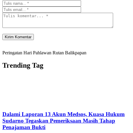
Peringatan Hari Pahlawan Rutan Balikpapan
Trending Tag
Dalami Laporan 13 Akun Medsos, Kuasa Hukum
Sudarno Tegaskan Pemeriksaan Masih Tahap
Penajaman Bukti