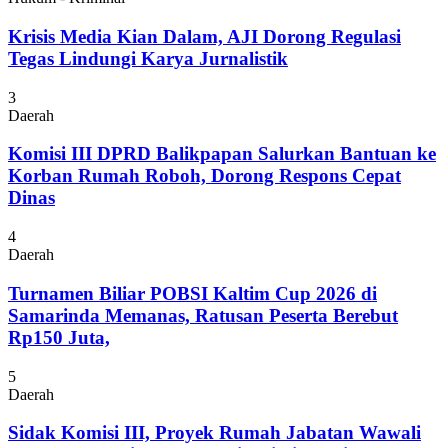
Krisis Media Kian Dalam, AJI Dorong Regulasi
Tegas Lindungi Karya Jurnalistik
3
Daerah
Komisi III DPRD Balikpapan Salurkan Bantuan ke
Korban Rumah Roboh, Dorong Respons Cepat
Dinas
4
Daerah
Turnamen Biliar POBSI Kaltim Cup 2026 di
Samarinda Memanas, Ratusan Peserta Berebut
Rp150 Juta,
5
Daerah
Sidak Komisi III, Proyek Rumah Jabatan Wawali