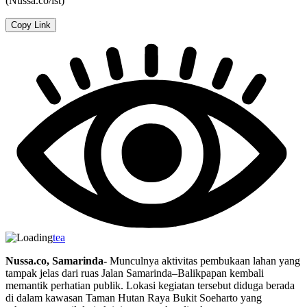
(Nussa.co/ist)
Copy Link
tea
Nussa.co, Samarinda-
Munculnya aktivitas pembukaan lahan yang
tampak jelas dari ruas Jalan Samarinda–Balikpapan kembali
memantik perhatian publik. Lokasi kegiatan tersebut diduga berada
di dalam kawasan Taman Hutan Raya Bukit Soeharto yang