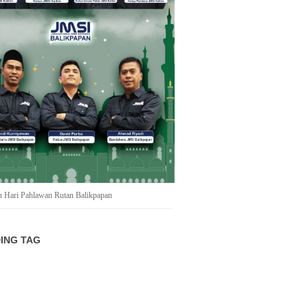
n Hari Pahlawan Rutan Balikpapan
ING TAG