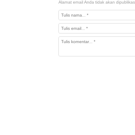
Alamat email Anda tidak akan dipublikas