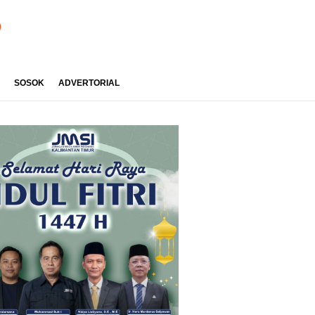
SOSOK
ADVERTORIAL