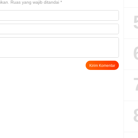
ikan.
Ruas yang wajib ditandai
*