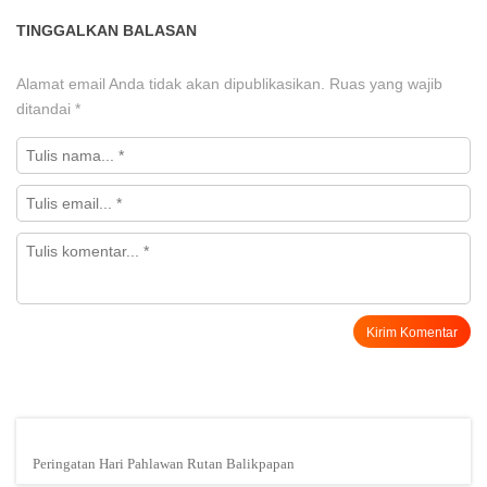
TINGGALKAN BALASAN
Alamat email Anda tidak akan dipublikasikan.
Ruas yang wajib
ditandai
*
Peringatan Hari Pahlawan Rutan Balikpapan