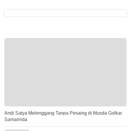
Andi Satya Melenggang Tanpa Pesaing di Musda Golkar
Samarinda