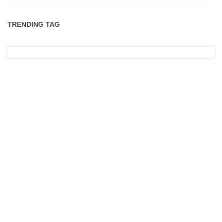
TRENDING TAG