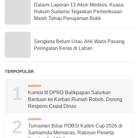
Dalami Laporan 13 Akun Medsos, Kuasa
Hukum Sudarno Tegaskan Pemeriksaan
Masih Tahap Penajaman Bukti
Sengketa Belum Usai, Ahli Waris Pasang
Peringatan Keras di Lahan
TERPOPULER
1
DAERAH
Komisi III DPRD Balikpapan Salurkan
Bantuan ke Korban Rumah Roboh, Dorong
Respons Cepat Dinas
2
DAERAH
Turnamen Biliar POBSI Kaltim Cup 2026 di
Samarinda Memanas, Ratusan Peserta