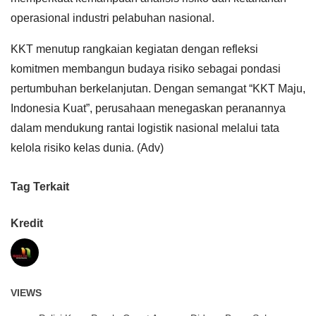
operasional industri pelabuhan nasional.
KKT menutup rangkaian kegiatan dengan refleksi
komitmen membangun budaya risiko sebagai pondasi
pertumbuhan berkelanjutan. Dengan semangat “KKT Maju,
Indonesia Kuat”, perusahaan menegaskan peranannya
dalam mendukung rantai logistik nasional melalui tata
kelola risiko kelas dunia. (Adv)
Tag Terkait
Kredit
VIEWS