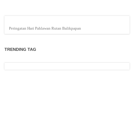
Peringatan Hari Pahlawan Rutan Balikpapan
TRENDING TAG