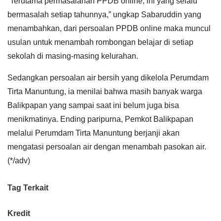
“Terutama permasalahan PPDB online, ini yang selalu
bermasalah setiap tahunnya,” ungkap Sabaruddin yang
menambahkan, dari persoalan PPDB online maka muncul
usulan untuk menambah rombongan belajar di setiap
sekolah di masing-masing kelurahan.
Sedangkan persoalan air bersih yang dikelola Perumdam
Tirta Manuntung, ia menilai bahwa masih banyak warga
Balikpapan yang sampai saat ini belum juga bisa
menikmatinya. Ending paripurna, Pemkot Balikpapan
melalui Perumdam Tirta Manuntung berjanji akan
mengatasi persoalan air dengan menambah pasokan air.
(*/adv)
Tag Terkait
Kredit