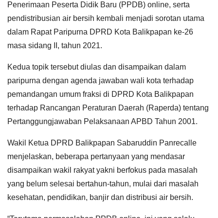
Penerimaan Peserta Didik Baru (PPDB) online, serta
pendistribusian air bersih kembali menjadi sorotan utama
dalam Rapat Paripurna DPRD Kota Balikpapan ke-26
masa sidang II, tahun 2021.
Kedua topik tersebut diulas dan disampaikan dalam
paripurna dengan agenda jawaban wali kota terhadap
pemandangan umum fraksi di DPRD Kota Balikpapan
terhadap Rancangan Peraturan Daerah (Raperda) tentang
Pertanggungjawaban Pelaksanaan APBD Tahun 2001.
Wakil Ketua DPRD Balikpapan Sabaruddin Panrecalle
menjelaskan, beberapa pertanyaan yang mendasar
disampaikan wakil rakyat yakni berfokus pada masalah
yang belum selesai bertahun-tahun, mulai dari masalah
kesehatan, pendidikan, banjir dan distribusi air bersih.