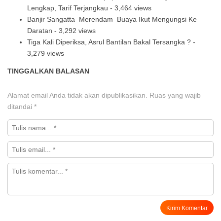
Lengkap, Tarif Terjangkau
- 3,464 views
Banjir Sangatta Merendam Buaya Ikut Mengungsi Ke
Daratan
- 3,292 views
Tiga Kali Diperiksa, Asrul Bantilan Bakal Tersangka ?
-
3,279 views
TINGGALKAN BALASAN
Alamat email Anda tidak akan dipublikasikan.
Ruas yang wajib
ditandai
*