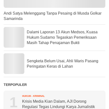
Andi Satya Melenggang Tanpa Pesaing di Musda Golkar
Samarinda
Dalami Laporan 13 Akun Medsos, Kuasa
Hukum Sudarno Tegaskan Pemeriksaan
Masih Tahap Penajaman Bukti
Sengketa Belum Usai, Ahli Waris Pasang
Peringatan Keras di Lahan
TERPOPULER
1
HUKUM - KRIMINAL
Krisis Media Kian Dalam, AJI Dorong
Regulasi Tegas Lindungi Karya Jurnalistik