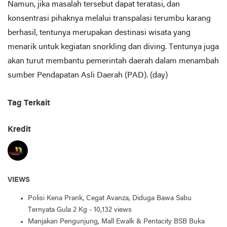
Namun, jika masalah tersebut dapat teratasi, dan
konsentrasi pihaknya melalui transpalasi terumbu karang
berhasil, tentunya merupakan destinasi wisata yang
menarik untuk kegiatan snorkling dan diving. Tentunya juga
akan turut membantu pemerintah daerah dalam menambah
sumber Pendapatan Asli Daerah (PAD). (day)
Tag Terkait
Kredit
VIEWS
Polisi Kena Prank, Cegat Avanza, Diduga Bawa Sabu
Ternyata Gula 2 Kg
- 10,132 views
Manjakan Pengunjung, Mall Ewalk & Pentacity BSB Buka