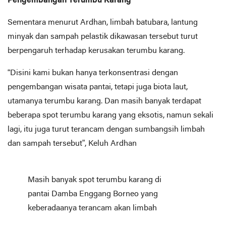
Pengembangan Terumbu Karang
Sementara menurut Ardhan, limbah batubara, lantung
minyak dan sampah pelastik dikawasan tersebut turut
berpengaruh terhadap kerusakan terumbu karang.
“Disini kami bukan hanya terkonsentrasi dengan
pengembangan wisata pantai, tetapi juga biota laut,
utamanya terumbu karang. Dan masih banyak terdapat
beberapa spot terumbu karang yang eksotis, namun sekali
lagi, itu juga turut terancam dengan sumbangsih limbah
dan sampah tersebut”, Keluh Ardhan
Masih banyak spot terumbu karang di
pantai Damba Enggang Borneo yang
keberadaanya terancam akan limbah