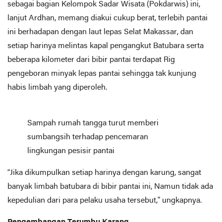
sebagai bagian Kelompok Sadar Wisata (Pokdarwis) ini,
lanjut Ardhan, memang diakui cukup berat, terlebih pantai
ini berhadapan dengan laut lepas Selat Makassar, dan
setiap harinya melintas kapal pengangkut Batubara serta
beberapa kilometer dari bibir pantai terdapat Rig
pengeboran minyak lepas pantai sehingga tak kunjung
habis limbah yang diperoleh.
Sampah rumah tangga turut memberi
sumbangsih terhadap pencemaran
lingkungan pesisir pantai
“Jika dikumpulkan setiap harinya dengan karung, sangat
banyak limbah batubara di bibir pantai ini, Namun tidak ada
kepedulian dari para pelaku usaha tersebut,” ungkapnya.