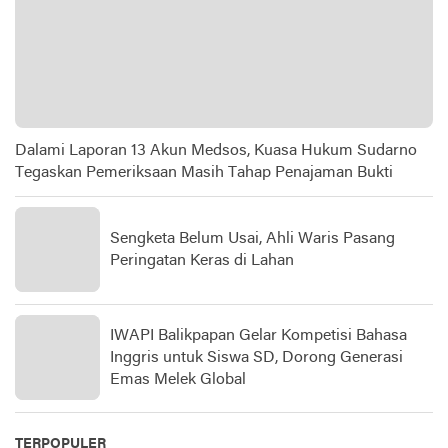
Dalami Laporan 13 Akun Medsos, Kuasa Hukum Sudarno
Tegaskan Pemeriksaan Masih Tahap Penajaman Bukti
Sengketa Belum Usai, Ahli Waris Pasang
Peringatan Keras di Lahan
IWAPI Balikpapan Gelar Kompetisi Bahasa
Inggris untuk Siswa SD, Dorong Generasi
Emas Melek Global
TERPOPULER