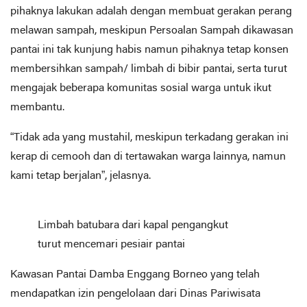
pihaknya lakukan adalah dengan membuat gerakan perang
melawan sampah, meskipun Persoalan Sampah dikawasan
pantai ini tak kunjung habis namun pihaknya tetap konsen
membersihkan sampah/ limbah di bibir pantai, serta turut
mengajak beberapa komunitas sosial warga untuk ikut
membantu.
“Tidak ada yang mustahil, meskipun terkadang gerakan ini
kerap di cemooh dan di tertawakan warga lainnya, namun
kami tetap berjalan”, jelasnya.
Limbah batubara dari kapal pengangkut
turut mencemari pesiair pantai
Kawasan Pantai Damba Enggang Borneo yang telah
mendapatkan izin pengelolaan dari Dinas Pariwisata