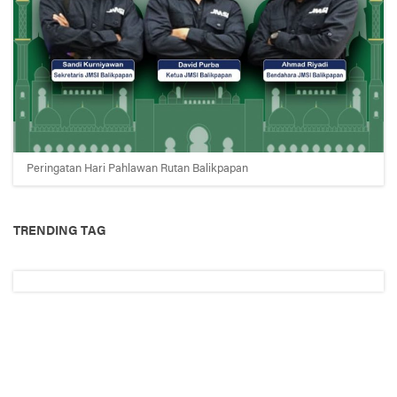
Peringatan Hari Pahlawan Rutan Balikpapan
TRENDING TAG