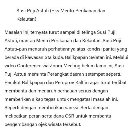
Susi Puji Astuti (Eks Mentri Perikanan dan
Kelautan)
Masalah ini, ternyata turut sampai di telinga Susi Puji
Astuti, mantan Mentri Perikanan dan Kelautan. Susi Puji
Astuti-pun menaruh perhatiannya atas kondisi pantai yang
berada di kawasan Stalkuda, Balikpapan Selatan ini. Melalui
video Conference via Zoom Meeting belum lama ini, Susi
Puji Astuti meminta Perangkat daerah setempat seperti,
Pemkot Balikpapan dan Pemprov Kaltim agar turut terlibat
membantu dan menaruh perhatian serius dengan
memberikan sikap tegas untuk mengatasi masalah ini.
Seperti dengan memberikan sanksi. Serta dengan
melibatkan peran serta dana CSR untuk membantu
pengembangan ojek wisata tersebut.