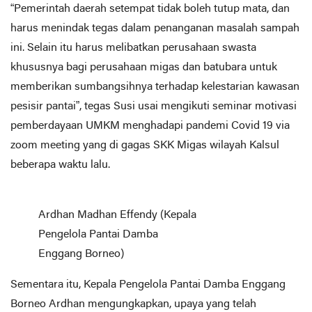
“Pemerintah daerah setempat tidak boleh tutup mata, dan
harus menindak tegas dalam penanganan masalah sampah
ini. Selain itu harus melibatkan perusahaan swasta
khususnya bagi perusahaan migas dan batubara untuk
memberikan sumbangsihnya terhadap kelestarian kawasan
pesisir pantai”, tegas Susi usai mengikuti seminar motivasi
pemberdayaan UMKM menghadapi pandemi Covid 19 via
zoom meeting yang di gagas SKK Migas wilayah Kalsul
beberapa waktu lalu.
Ardhan Madhan Effendy (Kepala
Pengelola Pantai Damba
Enggang Borneo)
Sementara itu, Kepala Pengelola Pantai Damba Enggang
Borneo Ardhan mengungkapkan, upaya yang telah