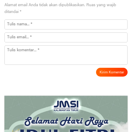
Alamat email Anda tidak akan dipublikasikan.
Ruas yang wajib
ditandai
*