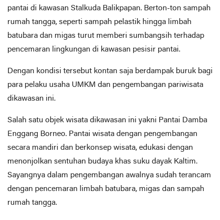
pantai di kawasan Stalkuda Balikpapan. Berton-ton sampah
rumah tangga, seperti sampah pelastik hingga limbah
batubara dan migas turut memberi sumbangsih terhadap
pencemaran lingkungan di kawasan pesisir pantai.
Dengan kondisi tersebut kontan saja berdampak buruk bagi
para pelaku usaha UMKM dan pengembangan pariwisata
dikawasan ini.
Salah satu objek wisata dikawasan ini yakni Pantai Damba
Enggang Borneo. Pantai wisata dengan pengembangan
secara mandiri dan berkonsep wisata, edukasi dengan
menonjolkan sentuhan budaya khas suku dayak Kaltim.
Sayangnya dalam pengembangan awalnya sudah terancam
dengan pencemaran limbah batubara, migas dan sampah
rumah tangga.