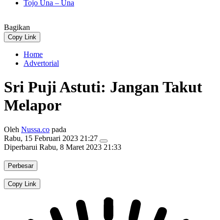
Tojo Una – Una
Bagikan
Copy Link
Home
Advertorial
Sri Puji Astuti: Jangan Takut
Melapor
Oleh
Nussa.co
pada
Rabu, 15 Februari 2023 21:27
Diperbarui
Rabu, 8 Maret 2023 21:33
Perbesar
Copy Link