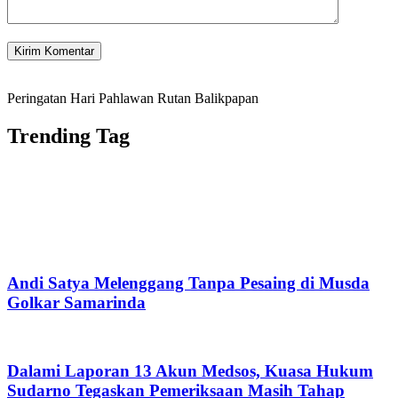
Peringatan Hari Pahlawan Rutan Balikpapan
Trending Tag
Andi Satya Melenggang Tanpa Pesaing di Musda
Golkar Samarinda
Dalami Laporan 13 Akun Medsos, Kuasa Hukum
Sudarno Tegaskan Pemeriksaan Masih Tahap