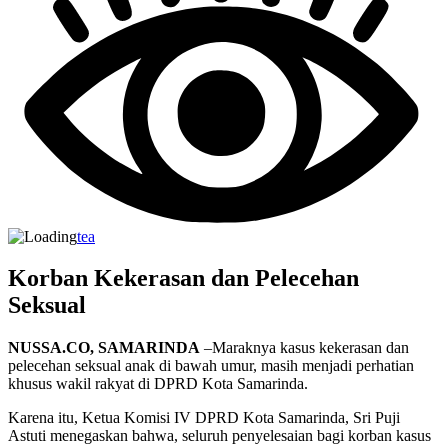
tea
Korban Kekerasan dan Pelecehan
Seksual
NUSSA.CO, SAMARINDA
–Maraknya kasus kekerasan dan
pelecehan seksual anak di bawah umur, masih menjadi perhatian
khusus wakil rakyat di DPRD Kota Samarinda.
Karena itu, Ketua Komisi IV DPRD Kota Samarinda, Sri Puji
Astuti menegaskan bahwa, seluruh penyelesaian bagi korban kasus