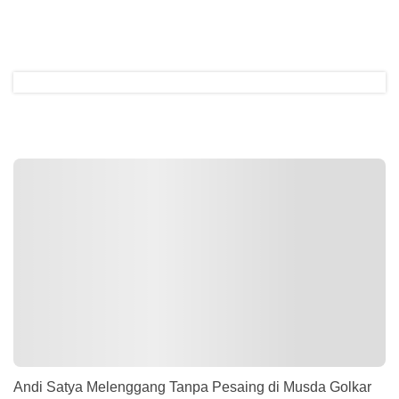
Andi Satya Melenggang Tanpa Pesaing di Musda Golkar