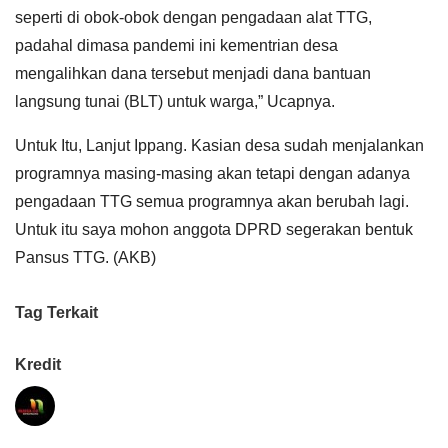
seperti di obok-obok dengan pengadaan alat TTG,
padahal dimasa pandemi ini kementrian desa
mengalihkan dana tersebut menjadi dana bantuan
langsung tunai (BLT) untuk warga,” Ucapnya.
Untuk Itu, Lanjut Ippang. Kasian desa sudah menjalankan
programnya masing-masing akan tetapi dengan adanya
pengadaan TTG semua programnya akan berubah lagi.
Untuk itu saya mohon anggota DPRD segerakan bentuk
Pansus TTG. (AKB)
Tag Terkait
Kredit