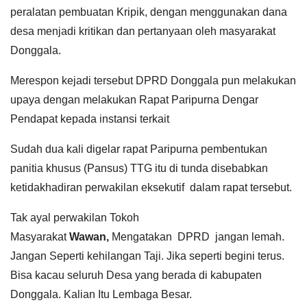
peralatan pembuatan Kripik, dengan menggunakan dana
desa menjadi kritikan dan pertanyaan oleh masyarakat
Donggala.
Merespon kejadi tersebut DPRD Donggala pun melakukan
upaya dengan melakukan Rapat Paripurna Dengar
Pendapat kepada instansi terkait
Sudah dua kali digelar rapat Paripurna pembentukan
panitia khusus (Pansus) TTG itu di tunda disebabkan
ketidakhadiran perwakilan eksekutif dalam rapat tersebut.
Tak ayal perwakilan Tokoh
Masyarakat
Wawan,
Mengatakan DPRD jangan lemah.
Jangan Seperti kehilangan Taji. Jika seperti begini terus.
Bisa kacau seluruh Desa yang berada di kabupaten
Donggala. Kalian Itu Lembaga Besar.