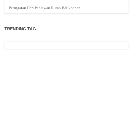
Peringatan Hari Pahlawan Rutan Balikpapan
TRENDING TAG