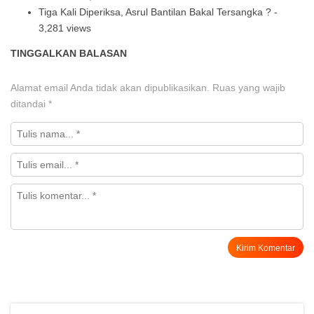
Tiga Kali Diperiksa, Asrul Bantilan Bakal Tersangka ?
-
3,281 views
TINGGALKAN BALASAN
Alamat email Anda tidak akan dipublikasikan.
Ruas yang wajib
ditandai
*