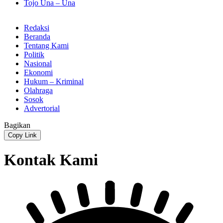
Tojo Una – Una
Redaksi
Beranda
Tentang Kami
Politik
Nasional
Ekonomi
Hukum – Kriminal
Olahraga
Sosok
Advertorial
Bagikan
Copy Link
Kontak Kami