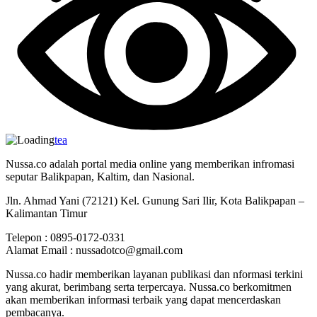
tea
Nussa.co adalah portal media online yang memberikan infromasi
seputar Balikpapan, Kaltim, dan Nasional.
Jln. Ahmad Yani (72121) Kel. Gunung Sari Ilir, Kota Balikpapan –
Kalimantan Timur
Telepon : 0895-0172-0331
Alamat Email : nussadotco@gmail.com
Nussa.co hadir memberikan layanan publikasi dan nformasi terkini
yang akurat, berimbang serta terpercaya. Nussa.co berkomitmen
akan memberikan informasi terbaik yang dapat mencerdaskan
pembacanya.