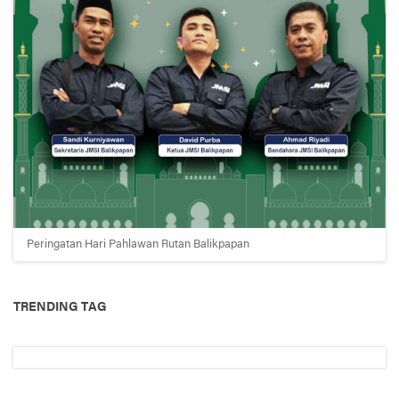
Peringatan Hari Pahlawan Rutan Balikpapan
TRENDING TAG