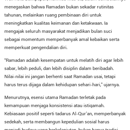
menegaskan bahwa Ramadan bukan sekadar rutinitas
tahunan, melainkan ruang pembinaan diri untuk
meningkatkan kualitas keimanan dan ketakwaan. Ia
mengajak seluruh masyarakat menjadikan bulan suci
sebagai momentum memperbanyak amal kebaikan serta
memperkuat pengendalian diri.
“Ramadan adalah kesempatan untuk melatih diri agar lebih
sabar, lebih peduli, dan lebih disiplin dalam beribadah.
Nilai-nilai ini jangan berhenti saat Ramadan usai, tetapi
harus terus dijaga dalam kehidupan sehari-hari,” ujarnya.
Menurutnya, esensi utama Ramadan terletak pada
kemampuan menjaga konsistensi atau istiqamah.
Kebiasaan positif seperti tadarus Al-Qur’an, memperbanyak
sedekah, serta membangun kepedulian sosial harus