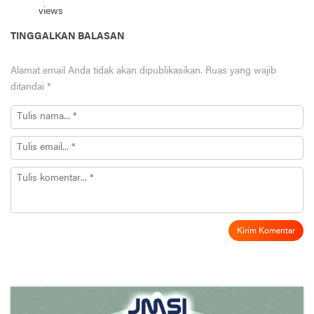
views
TINGGALKAN BALASAN
Alamat email Anda tidak akan dipublikasikan.
Ruas yang wajib
ditandai
*