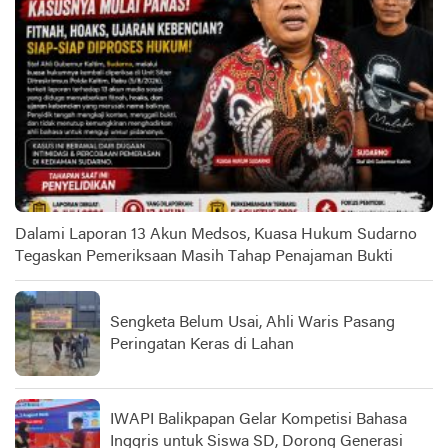
Dalami Laporan 13 Akun Medsos, Kuasa Hukum Sudarno
Tegaskan Pemeriksaan Masih Tahap Penajaman Bukti
Sengketa Belum Usai, Ahli Waris Pasang
Peringatan Keras di Lahan
IWAPI Balikpapan Gelar Kompetisi Bahasa
Inggris untuk Siswa SD, Dorong Generasi