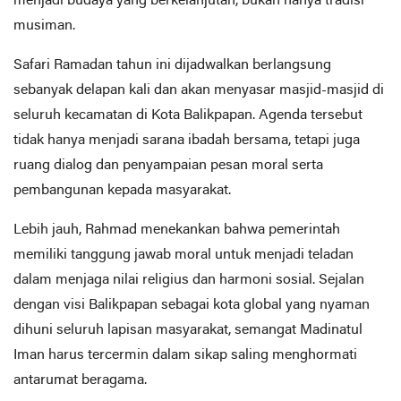
menjadi budaya yang berkelanjutan, bukan hanya tradisi
musiman.
Safari Ramadan tahun ini dijadwalkan berlangsung
sebanyak delapan kali dan akan menyasar masjid-masjid di
seluruh kecamatan di Kota Balikpapan. Agenda tersebut
tidak hanya menjadi sarana ibadah bersama, tetapi juga
ruang dialog dan penyampaian pesan moral serta
pembangunan kepada masyarakat.
Lebih jauh, Rahmad menekankan bahwa pemerintah
memiliki tanggung jawab moral untuk menjadi teladan
dalam menjaga nilai religius dan harmoni sosial. Sejalan
dengan visi Balikpapan sebagai kota global yang nyaman
dihuni seluruh lapisan masyarakat, semangat Madinatul
Iman harus tercermin dalam sikap saling menghormati
antarumat beragama.