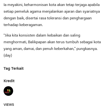
Ia meyakini, keharmonisan kota akan tetap terjaga apabila
setiap pemeluk agama menjalankan ajaran dan syariatnya
dengan baik, disertai rasa toleransi dan penghargaan
terhadap keberagaman.
“Jika kita konsisten dalam kebaikan dan saling
menghormati, Balikpapan akan terus tumbuh sebagai kota
yang aman, damai, dan penuh keberkahan,” pungkasnya.
(day)
Tag Terkait
Kredit
VIEWS