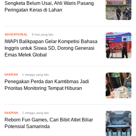
Sengketa Belum Usai, Ahli Waris Pasang
Peringatan Keras di Lahan
ADVERTORIAL
6 hari yang lalu
IWAPI Balikpapan Gelar Kompetisi Bahasa
Inggris untuk Siswa SD, Dorong Generasi
Emas Melek Global
DAERAH
1 minggu yang lalu
Penegakan Perda dan Kamtibmas Jadi
Prioritas Monitoring Tempat Hiburan
DAERAH
1 minggu yang lalu
Reborn Fun Games, Cari Bibit Atlet Biliar
Potensial Samarinda