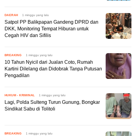
DAERAH
1 minggu yang lalu
Satpol PP Balikpapan Gandeng DPRD dan
DKK, Monitoring Tempat Hiburan untuk
Cegah HIV dan Sifilis
BREAKING
1 minggu yang lalu
10 Tahun Nyicil dari Jualan Coto, Rumah
Kartini Dilelang dan Didobrak Tanpa Putusan
Pengadilan
HUKUM - KRIMINAL
1 minggu yang lalu
Lagi, Polda Sulteng Turun Gunung, Bongkar
Sindikat Sabu di Tolitoli
BREAKING
1 minggu yang lalu