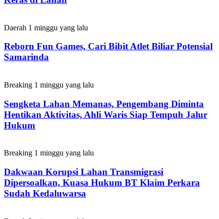
Daerah
1 minggu yang lalu
Reborn Fun Games, Cari Bibit Atlet Biliar Potensial
Samarinda
Breaking
1 minggu yang lalu
Sengketa Lahan Memanas, Pengembang Diminta
Hentikan Aktivitas, Ahli Waris Siap Tempuh Jalur
Hukum
Breaking
1 minggu yang lalu
Dakwaan Korupsi Lahan Transmigrasi
Dipersoalkan, Kuasa Hukum BT Klaim Perkara
Sudah Kedaluwarsa