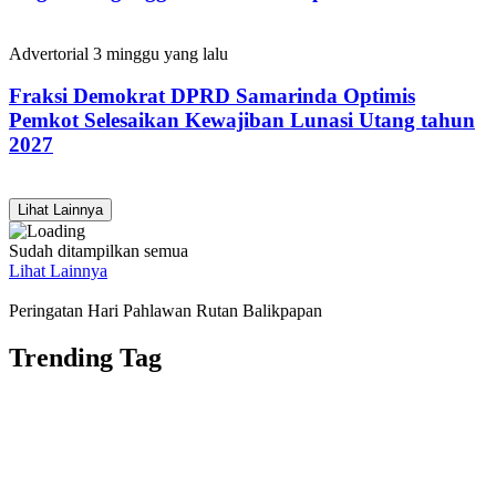
Advertorial
3 minggu yang lalu
Fraksi Demokrat DPRD Samarinda Optimis
Pemkot Selesaikan Kewajiban Lunasi Utang tahun
2027
Lihat Lainnya
Sudah ditampilkan semua
Lihat Lainnya
Peringatan Hari Pahlawan Rutan Balikpapan
Trending Tag