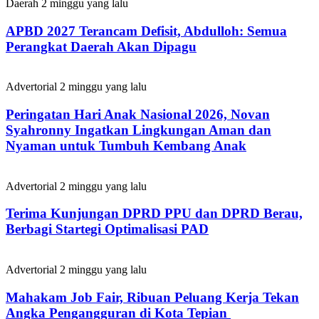
Daerah
2 minggu yang lalu
APBD 2027 Terancam Defisit, Abdulloh: Semua
Perangkat Daerah Akan Dipagu
Advertorial
2 minggu yang lalu
Peringatan Hari Anak Nasional 2026, Novan
Syahronny Ingatkan Lingkungan Aman dan
Nyaman untuk Tumbuh Kembang Anak
Advertorial
2 minggu yang lalu
Terima Kunjungan DPRD PPU dan DPRD Berau,
Berbagi Startegi Optimalisasi PAD
Advertorial
2 minggu yang lalu
Mahakam Job Fair, Ribuan Peluang Kerja Tekan
Angka Pengangguran di Kota Tepian