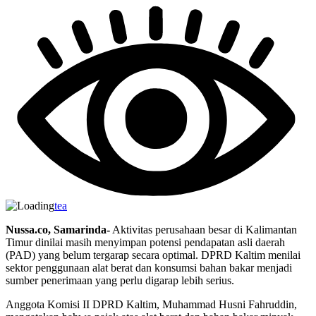
tea
Nussa.co, Samarinda-
Aktivitas perusahaan besar di Kalimantan
Timur dinilai masih menyimpan potensi pendapatan asli daerah
(PAD) yang belum tergarap secara optimal. DPRD Kaltim menilai
sektor penggunaan alat berat dan konsumsi bahan bakar menjadi
sumber penerimaan yang perlu digarap lebih serius.
Anggota Komisi II DPRD Kaltim, Muhammad Husni Fahruddin,