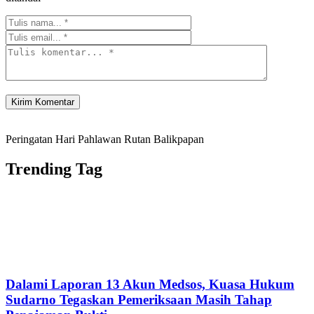
Peringatan Hari Pahlawan Rutan Balikpapan
Trending Tag
Dalami Laporan 13 Akun Medsos, Kuasa Hukum
Sudarno Tegaskan Pemeriksaan Masih Tahap