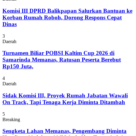
Komisi III DPRD Balikpapan Salurkan Bantuan ke
Korban Rumah Roboh, Dorong Respons Cepat
Dinas
3
Daerah
Turnamen Biliar POBSI Kaltim Cup 2026 di
Samarinda Memanas, Ratusan Peserta Berebut
Rp150 Juta,
4
Daerah
Sidak Komisi III, Proyek Rumah Jabatan Wawali
On Track, Tapi Tenaga Kerja Diminta Ditambah
5
Breaking
Sengketa Lahan Memanas, Pengembang Diminta