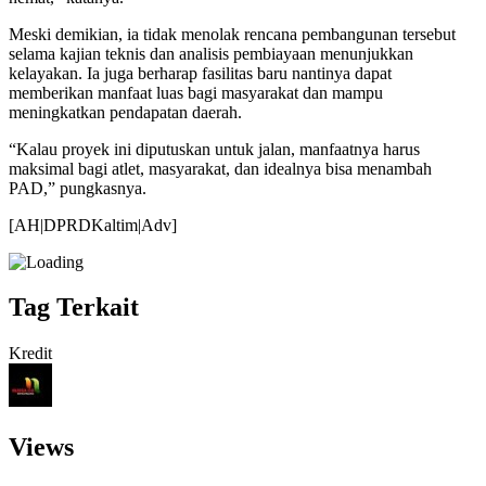
Meski demikian, ia tidak menolak rencana pembangunan tersebut
selama kajian teknis dan analisis pembiayaan menunjukkan
kelayakan. Ia juga berharap fasilitas baru nantinya dapat
memberikan manfaat luas bagi masyarakat dan mampu
meningkatkan pendapatan daerah.
“Kalau proyek ini diputuskan untuk jalan, manfaatnya harus
maksimal bagi atlet, masyarakat, dan idealnya bisa menambah
PAD,” pungkasnya.
[AH|DPRDKaltim|Adv]
Tag Terkait
Kredit
Views