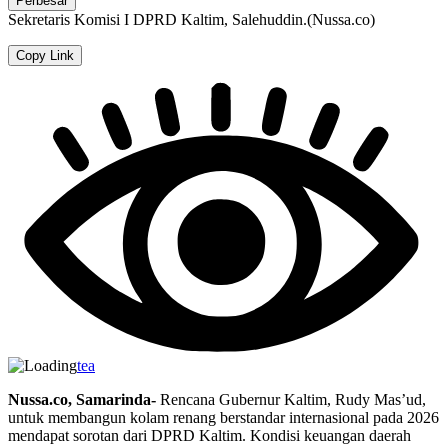
Perbesar
Sekretaris Komisi I DPRD Kaltim, Salehuddin.(Nussa.co)
Copy Link
tea
Nussa.co, Samarinda-
Rencana Gubernur Kaltim, Rudy Mas’ud,
untuk membangun kolam renang berstandar internasional pada 2026
mendapat sorotan dari DPRD Kaltim. Kondisi keuangan daerah