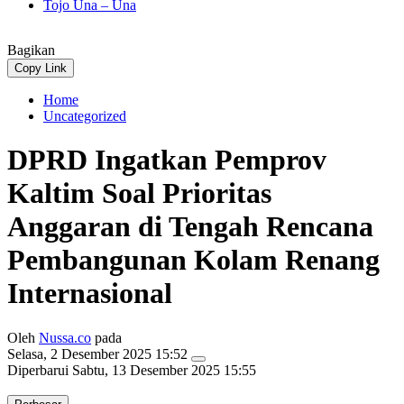
Tojo Una – Una
Bagikan
Copy Link
Home
Uncategorized
DPRD Ingatkan Pemprov
Kaltim Soal Prioritas
Anggaran di Tengah Rencana
Pembangunan Kolam Renang
Internasional
Oleh
Nussa.co
pada
Selasa, 2 Desember 2025 15:52
Diperbarui
Sabtu, 13 Desember 2025 15:55