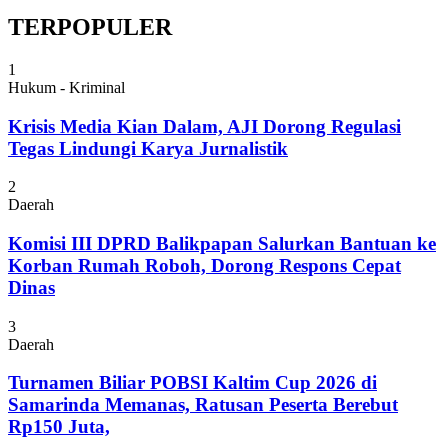
TERPOPULER
1
Hukum - Kriminal
Krisis Media Kian Dalam, AJI Dorong Regulasi
Tegas Lindungi Karya Jurnalistik
2
Daerah
Komisi III DPRD Balikpapan Salurkan Bantuan ke
Korban Rumah Roboh, Dorong Respons Cepat
Dinas
3
Daerah
Turnamen Biliar POBSI Kaltim Cup 2026 di
Samarinda Memanas, Ratusan Peserta Berebut
Rp150 Juta,