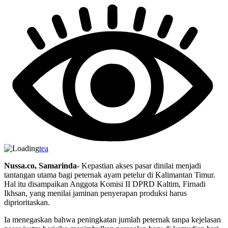
tea
Nussa.co, Samarinda-
Kepastian akses pasar dinilai menjadi
tantangan utama bagi peternak ayam petelur di Kalimantan Timur.
Hal itu disampaikan Anggota Komisi II DPRD Kaltim, Firnadi
Ikhsan, yang menilai jaminan penyerapan produksi harus
diprioritaskan.
Ia menegaskan bahwa peningkatan jumlah peternak tanpa kejelasan