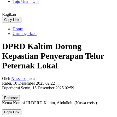
Tojo Una – Una
Bagikan
Copy Link
Home
Uncategorized
DPRD Kaltim Dorong
Kepastian Penyerapan Telur
Peternak Lokal
Oleh
Nussa.co
pada
Rabu, 10 Desember 2025 02:22
Diperbarui
Senin, 15 Desember 2025 02:59
Perbesar
Ketua Komisi III DPRD Kaltim, Abdulloh. (Nussa.co/ist)
Copy Link