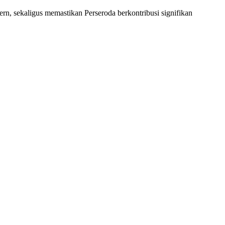
rn, sekaligus memastikan Perseroda berkontribusi signifikan