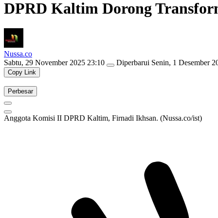
DPRD Kaltim Dorong Transforma
Nussa.co
Sabtu, 29 November 2025 23:10
Diperbarui
Senin, 1 Desember 2
Copy Link
Perbesar
Anggota Komisi II DPRD Kaltim, Firnadi Ikhsan. (Nussa.co/ist)