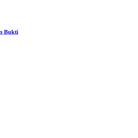
n Bukti