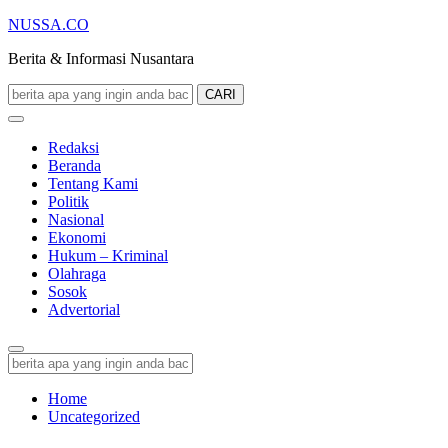
NUSSA.CO
Berita & Informasi Nusantara
CARI
Redaksi
Beranda
Tentang Kami
Politik
Nasional
Ekonomi
Hukum – Kriminal
Olahraga
Sosok
Advertorial
Home
Uncategorized