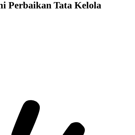
i Perbaikan Tata Kelola