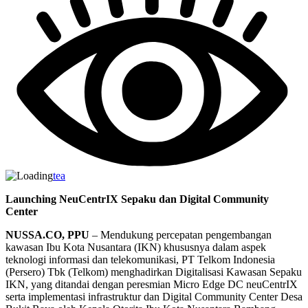
tea
Launching NeuCentrIX Sepaku dan Digital Community
Center
NUSSA.CO, PPU
– Mendukung percepatan pengembangan
kawasan Ibu Kota Nusantara (IKN) khususnya dalam aspek
teknologi informasi dan telekomunikasi, PT Telkom Indonesia
(Persero) Tbk (Telkom) menghadirkan Digitalisasi Kawasan Sepaku
IKN, yang ditandai dengan peresmian Micro Edge DC neuCentrIX
serta implementasi infrastruktur dan Digital Community Center Desa