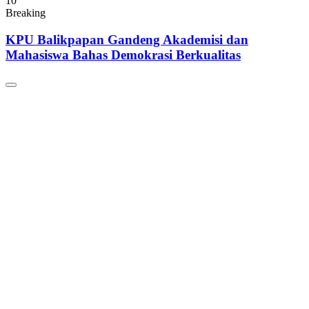
10
Breaking
KPU Balikpapan Gandeng Akademisi dan
Mahasiswa Bahas Demokrasi Berkualitas