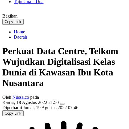
Tojo Una – Una
Bagikan
Copy Link
Home
Daerah
Perkuat Data Centre, Telkom
Wujudkan Digitalisasi Kelas
Dunia di Kawasan Ibu Kota
Nusantara
Oleh
Nussa.co
pada
Kamis, 18 Agustus 2022 21:50
Diperbarui
Jumat, 19 Agustus 2022 07:46
Copy Link