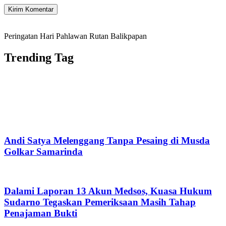
Peringatan Hari Pahlawan Rutan Balikpapan
Trending Tag
Andi Satya Melenggang Tanpa Pesaing di Musda
Golkar Samarinda
Dalami Laporan 13 Akun Medsos, Kuasa Hukum
Sudarno Tegaskan Pemeriksaan Masih Tahap
Penajaman Bukti