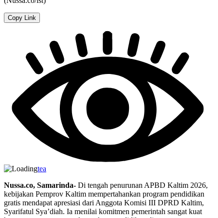
(Nussa.co/ist)
Copy Link
tea
Nussa.co, Samarinda-
Di tengah penurunan APBD Kaltim 2026,
kebijakan Pemprov Kaltim mempertahankan program pendidikan
gratis mendapat apresiasi dari Anggota Komisi III DPRD Kaltim,
Syarifatul Sya’diah. Ia menilai komitmen pemerintah sangat kuat