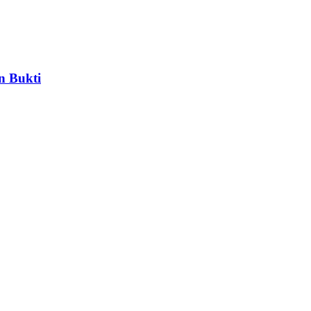
n Bukti