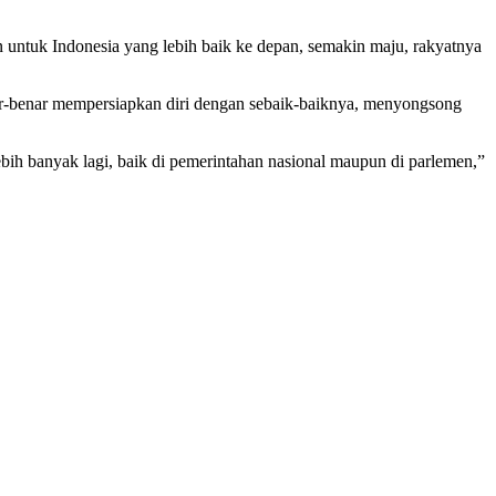
 untuk Indonesia yang lebih baik ke depan, semakin maju, rakyatnya
r-benar mempersiapkan diri dengan sebaik-baiknya, menyongsong
ebih banyak lagi, baik di pemerintahan nasional maupun di parlemen,”