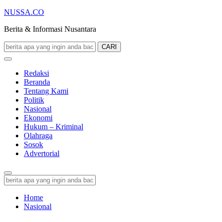
NUSSA.CO
Berita & Informasi Nusantara
CARI
Redaksi
Beranda
Tentang Kami
Politik
Nasional
Ekonomi
Hukum – Kriminal
Olahraga
Sosok
Advertorial
Home
Nasional