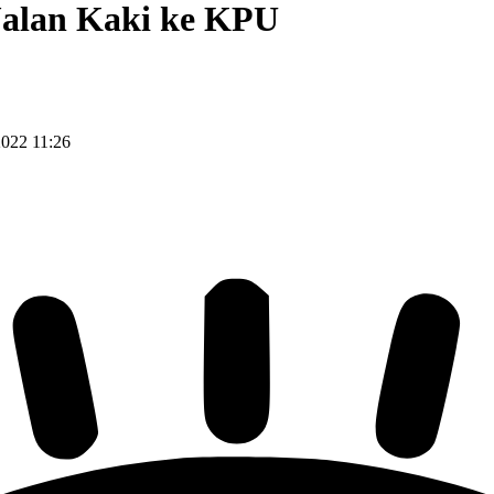
Jalan Kaki ke KPU
022 11:26