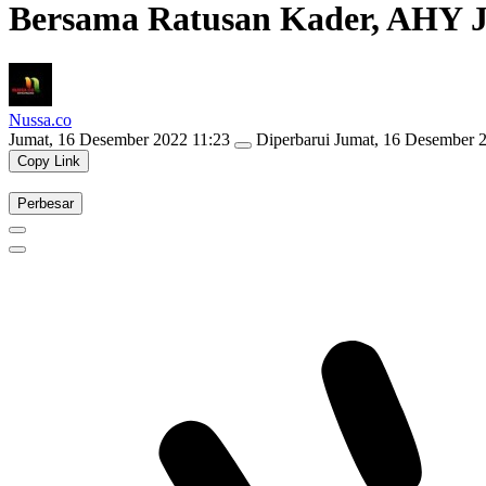
Bersama Ratusan Kader, AHY 
Nussa.co
Jumat, 16 Desember 2022 11:23
Diperbarui
Jumat, 16 Desember 2
Copy Link
Perbesar