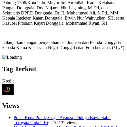
Pabung 1306/Kota Palu, Mayor Inf. Amrullah, Kadis Ketahanan
Pangan Donggala, Drs. Najamuddin Laganing, M. Pd, dan
Sekretaris DPRD Donggala, Dr. H. Muhammad Ali, S. Pd., MM,
Kepala Intelejen Kajari Donggala, Erwin Nur Wahyudian, SH, serta
Kasubsi Prosarin Kajari Donggala, Mohammad Riyan, SH.
Dilanjutkan dengan penyerahan cendramata dari Pemda Donggala
kepada Ketua Kejaksaan Negri Donggala dan Foto bersama. (*Ly*)
Tag Terkait
Kredit
Views
Polisi Kena Prank, Cegat Avanza, Diduga Bawa Sabu
Ternyata Gula 2 Kg
- 10,132 views