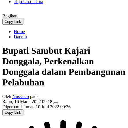
Tojo Una – Una
Bagikan
Copy Link
Home
Daerah
Bupati Sambut Kajari
Donggala, Perkenalkan
Donggala dalam Pembangunan
Pelabuhan
Oleh
Nussa.co
pada
Rabu, 16 Maret 2022 09:18
Diperbarui
Jumat, 10 Juni 2022 09:26
Copy Link