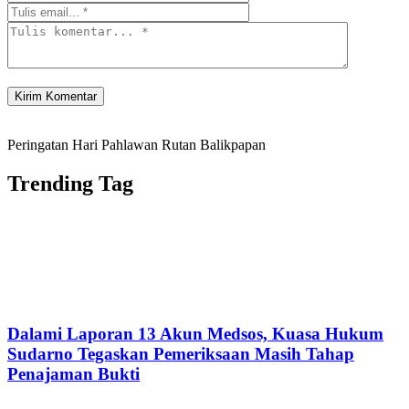
Peringatan Hari Pahlawan Rutan Balikpapan
Trending Tag
Dalami Laporan 13 Akun Medsos, Kuasa Hukum
Sudarno Tegaskan Pemeriksaan Masih Tahap
Penajaman Bukti