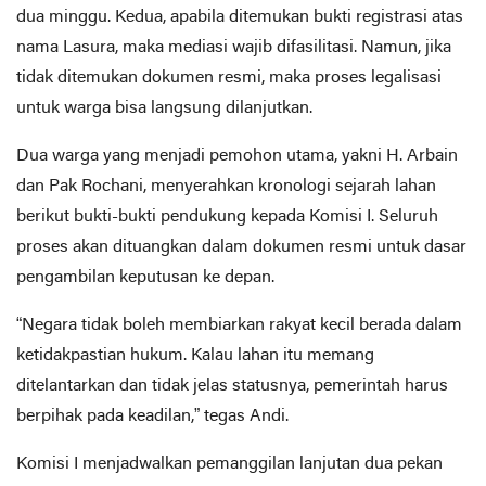
dua minggu. Kedua, apabila ditemukan bukti registrasi atas
nama Lasura, maka mediasi wajib difasilitasi. Namun, jika
tidak ditemukan dokumen resmi, maka proses legalisasi
untuk warga bisa langsung dilanjutkan.
Dua warga yang menjadi pemohon utama, yakni H. Arbain
dan Pak Rochani, menyerahkan kronologi sejarah lahan
berikut bukti-bukti pendukung kepada Komisi I. Seluruh
proses akan dituangkan dalam dokumen resmi untuk dasar
pengambilan keputusan ke depan.
“Negara tidak boleh membiarkan rakyat kecil berada dalam
ketidakpastian hukum. Kalau lahan itu memang
ditelantarkan dan tidak jelas statusnya, pemerintah harus
berpihak pada keadilan,” tegas Andi.
Komisi I menjadwalkan pemanggilan lanjutan dua pekan