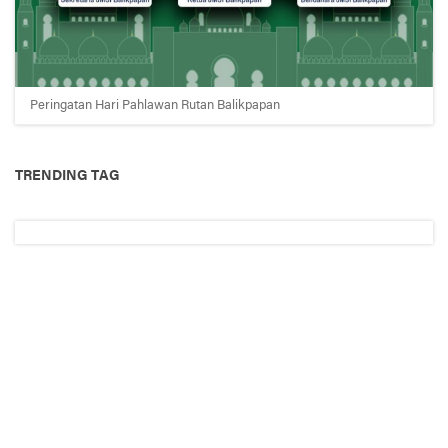
Peringatan Hari Pahlawan Rutan Balikpapan
TRENDING TAG