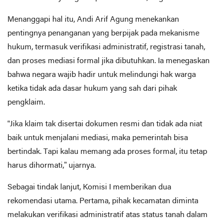
Menanggapi hal itu, Andi Arif Agung menekankan
pentingnya penanganan yang berpijak pada mekanisme
hukum, termasuk verifikasi administratif, registrasi tanah,
dan proses mediasi formal jika dibutuhkan. Ia menegaskan
bahwa negara wajib hadir untuk melindungi hak warga
ketika tidak ada dasar hukum yang sah dari pihak
pengklaim.
“Jika klaim tak disertai dokumen resmi dan tidak ada niat
baik untuk menjalani mediasi, maka pemerintah bisa
bertindak. Tapi kalau memang ada proses formal, itu tetap
harus dihormati,” ujarnya.
Sebagai tindak lanjut, Komisi I memberikan dua
rekomendasi utama. Pertama, pihak kecamatan diminta
melakukan verifikasi administratif atas status tanah dalam