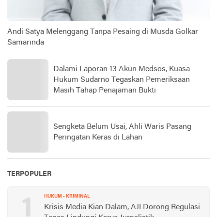
Andi Satya Melenggang Tanpa Pesaing di Musda Golkar
Samarinda
Dalami Laporan 13 Akun Medsos, Kuasa
Hukum Sudarno Tegaskan Pemeriksaan
Masih Tahap Penajaman Bukti
Sengketa Belum Usai, Ahli Waris Pasang
Peringatan Keras di Lahan
TERPOPULER
1
HUKUM - KRIMINAL
Krisis Media Kian Dalam, AJI Dorong Regulasi