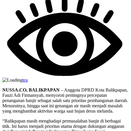
tea
NUSSA.CO, BALIKPAPAN
– Anggota DPRD Kota Balikpapan,
Fauzi Adi Firmansyah, menyoroti pentingnya percepatan
penanganan banjir sebagai salah satu prioritas pembangunan daerah.
Menurutnya, hingga saat ini genangan air masih menjadi masalah
yang menghambat aktivitas warga saat hujan deras melanda.
“Balikpapan masih menghadapi permasalahan banjir di berbagai
titik. Ini harus menjadi prioritas utama dengan dukungan anggaran