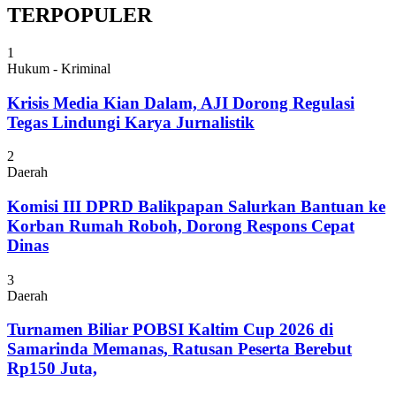
TERPOPULER
1
Hukum - Kriminal
Krisis Media Kian Dalam, AJI Dorong Regulasi
Tegas Lindungi Karya Jurnalistik
2
Daerah
Komisi III DPRD Balikpapan Salurkan Bantuan ke
Korban Rumah Roboh, Dorong Respons Cepat
Dinas
3
Daerah
Turnamen Biliar POBSI Kaltim Cup 2026 di
Samarinda Memanas, Ratusan Peserta Berebut
Rp150 Juta,