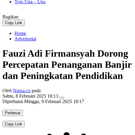
Tojo Una – Una
Bagikan
Copy Link
Home
Advertorial
Fauzi Adi Firmansyah Dorong
Percepatan Penanganan Banjir
dan Peningkatan Pendidikan
Oleh
Nussa.co
pada
Sabtu, 8 Februari 2025 18:13
Diperbarui
Minggu, 9 Februari 2025 18:17
Perbesar
Copy Link