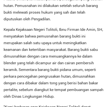
hutan. Pemusnahan ini dilakukan setelah seluruh barang
bukti melewati proses hukum yang sah dan telah
diputuskan oleh Pengadilan.
Kepala Kejaksaan Negeri Tolitoli, Ibnu Firman Ide Amin, SH,
menyatakan bahwa pemusnahan barang bukti ini
merupakan salah satu upaya untuk meningkatkan
keamanan dan ketertiban masyarakat. Barang bukti sabu
dimusnahkan dengan cara menuangkannya ke dalam
blender yang telah dicampur air dan cairan pembersih
keramik. Sementara barang bukti pidana umum, seperti
perkara pencegahan pengrusakan hutan, dimusnahkan
dengan cara dibakar dalam tong yang berisi bahan bakar
pertalite, sebelum diangkut ke tempat pembuangan sampah
oleh Dinas Lingkungan Hidup.