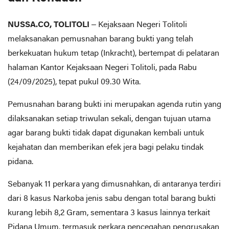
NUSSA.CO, TOLITOLI
– Kejaksaan Negeri Tolitoli
melaksanakan pemusnahan barang bukti yang telah
berkekuatan hukum tetap (Inkracht), bertempat di pelataran
halaman Kantor Kejaksaan Negeri Tolitoli, pada Rabu
(24/09/2025), tepat pukul 09.30 Wita.
Pemusnahan barang bukti ini merupakan agenda rutin yang
dilaksanakan setiap triwulan sekali, dengan tujuan utama
agar barang bukti tidak dapat digunakan kembali untuk
kejahatan dan memberikan efek jera bagi pelaku tindak
pidana.
Sebanyak 11 perkara yang dimusnahkan, di antaranya terdiri
dari 8 kasus Narkoba jenis sabu dengan total barang bukti
kurang lebih 8,2 Gram, sementara 3 kasus lainnya terkait
Pidana Umum, termasuk perkara pencegahan pengrusakan