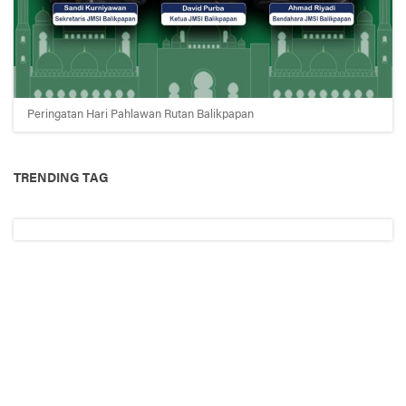
Peringatan Hari Pahlawan Rutan Balikpapan
TRENDING TAG