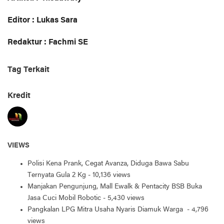
Editor : Lukas Sara
Redaktur : Fachmi SE
Tag Terkait
Kredit
VIEWS
Polisi Kena Prank, Cegat Avanza, Diduga Bawa Sabu
Ternyata Gula 2 Kg
- 10,136 views
Manjakan Pengunjung, Mall Ewalk & Pentacity BSB Buka
Jasa Cuci Mobil Robotic
- 5,430 views
Pangkalan LPG Mitra Usaha Nyaris Diamuk Warga
- 4,796
views