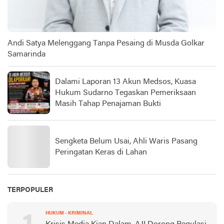
Andi Satya Melenggang Tanpa Pesaing di Musda Golkar
Samarinda
Dalami Laporan 13 Akun Medsos, Kuasa
Hukum Sudarno Tegaskan Pemeriksaan
Masih Tahap Penajaman Bukti
Sengketa Belum Usai, Ahli Waris Pasang
Peringatan Keras di Lahan
TERPOPULER
HUKUM - KRIMINAL