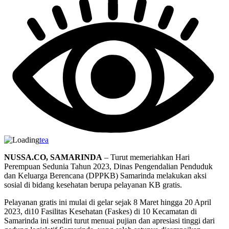
tea
NUSSA.CO, SAMARINDA
– Turut memeriahkan Hari
Perempuan Sedunia Tahun 2023, Dinas Pengendalian Penduduk
dan Keluarga Berencana (DPPKB) Samarinda melakukan aksi
sosial di bidang kesehatan berupa pelayanan KB gratis.
Pelayanan gratis ini mulai di gelar sejak 8 Maret hingga 20 April
2023, di10 Fasilitas Kesehatan (Faskes) di 10 Kecamatan di
Samarinda ini sendiri turut menuai pujian dan apresiasi tinggi dari