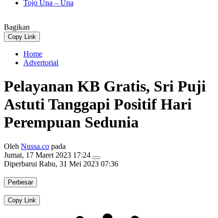
Tojo Una – Una
Bagikan
Copy Link
Home
Advertorial
Pelayanan KB Gratis, Sri Puji
Astuti Tanggapi Positif Hari
Perempuan Sedunia
Oleh
Nussa.co
pada
Jumat, 17 Maret 2023 17:24
Diperbarui
Rabu, 31 Mei 2023 07:36
Perbesar
Copy Link