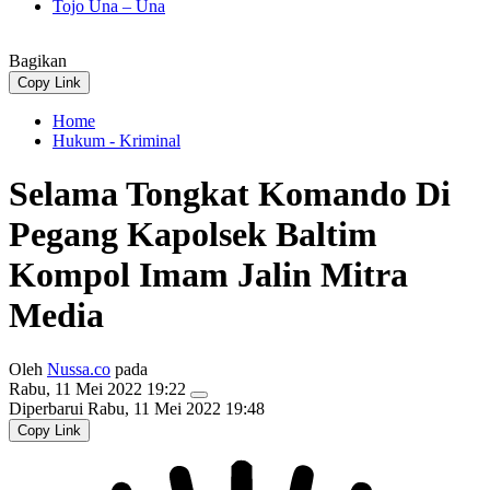
Tojo Una – Una
Bagikan
Copy Link
Home
Hukum - Kriminal
Selama Tongkat Komando Di
Pegang Kapolsek Baltim
Kompol Imam Jalin Mitra
Media
Oleh
Nussa.co
pada
Rabu, 11 Mei 2022 19:22
Diperbarui
Rabu, 11 Mei 2022 19:48
Copy Link