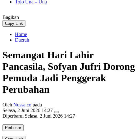
Tojo Una – Una
Bagikan
Copy Link
Home
Daerah
Semangat Hari Lahir
Pancasila, Sofyan Jufri Dorong
Pemuda Jadi Penggerak
Perubahan
Oleh
Nussa.co
pada
Selasa, 2 Juni 2026 14:27
Diperbarui
Selasa, 2 Juni 2026 14:27
Perbesar