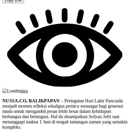
Copy Link
tea
NUSSA.CO, BALIKPAPAN
– Peringatan Hari Lahir Pancasila
menjadi momen refleksi sekaligus pemicu semangat bagi generasi
muda untuk mengambil peran lebih besar dalam kehidupan
berbangsa dan bernegara. Hal itu disampaikan Sofyan Jufri saat
menanggapi makna 1 Juni di tengah tantangan zaman yang semakin
kompleks.