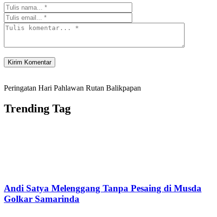
Peringatan Hari Pahlawan Rutan Balikpapan
Trending Tag
Andi Satya Melenggang Tanpa Pesaing di Musda
Golkar Samarinda