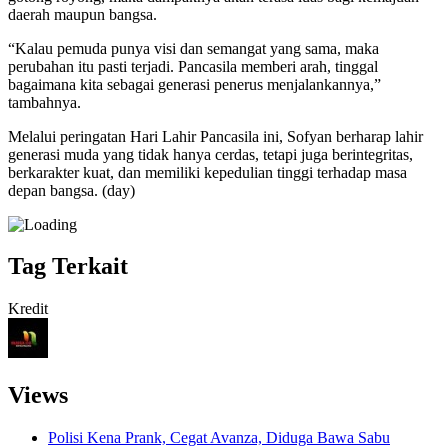
daerah maupun bangsa.
“Kalau pemuda punya visi dan semangat yang sama, maka
perubahan itu pasti terjadi. Pancasila memberi arah, tinggal
bagaimana kita sebagai generasi penerus menjalankannya,”
tambahnya.
Melalui peringatan Hari Lahir Pancasila ini, Sofyan berharap lahir
generasi muda yang tidak hanya cerdas, tetapi juga berintegritas,
berkarakter kuat, dan memiliki kepedulian tinggi terhadap masa
depan bangsa. (day)
Tag Terkait
Kredit
Views
Polisi Kena Prank, Cegat Avanza, Diduga Bawa Sabu