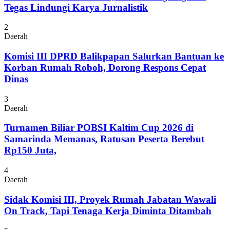
Tegas Lindungi Karya Jurnalistik
2
Daerah
Komisi III DPRD Balikpapan Salurkan Bantuan ke
Korban Rumah Roboh, Dorong Respons Cepat
Dinas
3
Daerah
Turnamen Biliar POBSI Kaltim Cup 2026 di
Samarinda Memanas, Ratusan Peserta Berebut
Rp150 Juta,
4
Daerah
Sidak Komisi III, Proyek Rumah Jabatan Wawali
On Track, Tapi Tenaga Kerja Diminta Ditambah