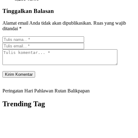
Tinggalkan Balasan
Alamat email Anda tidak akan dipublikasikan.
Ruas yang wajib
ditandai
*
Peringatan Hari Pahlawan Rutan Balikpapan
Trending Tag