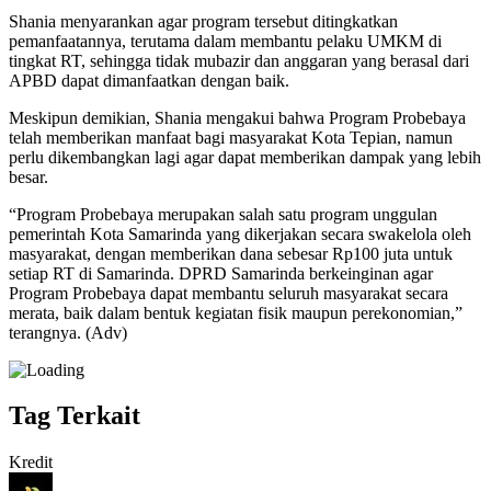
Shania menyarankan agar program tersebut ditingkatkan
pemanfaatannya, terutama dalam membantu pelaku UMKM di
tingkat RT, sehingga tidak mubazir dan anggaran yang berasal dari
APBD dapat dimanfaatkan dengan baik.
Meskipun demikian, Shania mengakui bahwa Program Probebaya
telah memberikan manfaat bagi masyarakat Kota Tepian, namun
perlu dikembangkan lagi agar dapat memberikan dampak yang lebih
besar.
“Program Probebaya merupakan salah satu program unggulan
pemerintah Kota Samarinda yang dikerjakan secara swakelola oleh
masyarakat, dengan memberikan dana sebesar Rp100 juta untuk
setiap RT di Samarinda. DPRD Samarinda berkeinginan agar
Program Probebaya dapat membantu seluruh masyarakat secara
merata, baik dalam bentuk kegiatan fisik maupun perekonomian,”
terangnya. (Adv)
Tag Terkait
Kredit