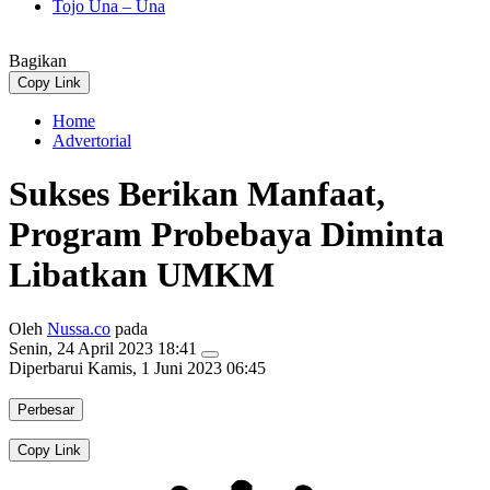
Tojo Una – Una
Bagikan
Copy Link
Home
Advertorial
Sukses Berikan Manfaat,
Program Probebaya Diminta
Libatkan UMKM
Oleh
Nussa.co
pada
Senin, 24 April 2023 18:41
Diperbarui
Kamis, 1 Juni 2023 06:45
Perbesar
Copy Link