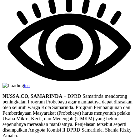
tea
NUSSA.CO, SAMARINDA
– DPRD Samarinda mendorong
peningkatan Program Probebaya agar manfaatnya dapat dirasakan
oleh seluruh warga Kota Samarinda. Program Pembangunan dan
Pemberdayaan Masyarakat (Probebaya) harus menyentuh pelaku
Usaha Mikro, Kecil, dan Menengah (UMKM) yang belum
sepenuhnya merasakan manfaatnya. Penjelasan tersebut seperti
disampaikan Anggota Komisi II DPRD Samarinda, Shania Rizky
Amalia.