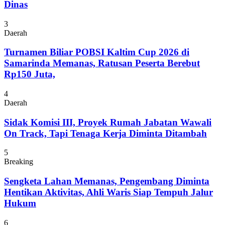
Dinas
3
Daerah
Turnamen Biliar POBSI Kaltim Cup 2026 di
Samarinda Memanas, Ratusan Peserta Berebut
Rp150 Juta,
4
Daerah
Sidak Komisi III, Proyek Rumah Jabatan Wawali
On Track, Tapi Tenaga Kerja Diminta Ditambah
5
Breaking
Sengketa Lahan Memanas, Pengembang Diminta
Hentikan Aktivitas, Ahli Waris Siap Tempuh Jalur
Hukum
6