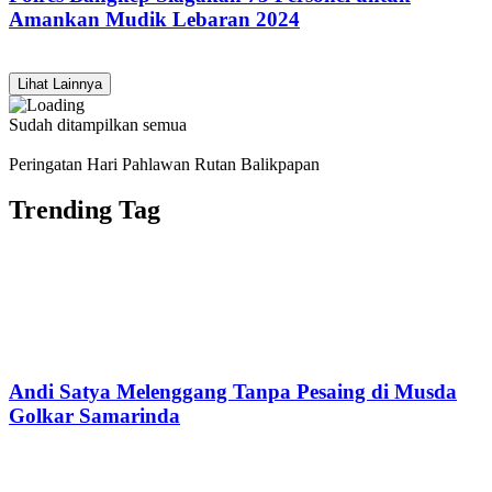
Amankan Mudik Lebaran 2024
Lihat Lainnya
Sudah ditampilkan semua
Peringatan Hari Pahlawan Rutan Balikpapan
Trending Tag
Andi Satya Melenggang Tanpa Pesaing di Musda
Golkar Samarinda