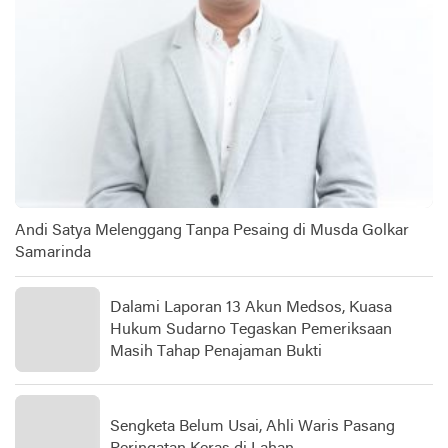
Andi Satya Melenggang Tanpa Pesaing di Musda Golkar
Samarinda
Dalami Laporan 13 Akun Medsos, Kuasa
Hukum Sudarno Tegaskan Pemeriksaan
Masih Tahap Penajaman Bukti
Sengketa Belum Usai, Ahli Waris Pasang