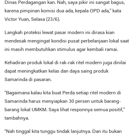
Dinas Perdagangan kan. Nah, saya pikir ini sangat bagus,
karena pimpinan komisi dua ada, kepala OPD ada,” kata
Victor Yuan, Selasa (23/6).
Langkah proteksi lewat pasar modern ini dirasa kian
mendesak mengingat kondisi pusat perbelanjaan lokal saat
ini masih membutuhkan stimulus agar kembali ramai.
Kehadiran produk lokal di rak-rak ritel modern juga dinilai
dapat meningkatkan kelas dan daya saing produk
Samarinda di pasaran.
“Bagaimana kalau kita buat Perda setiap ritel modern di
Samarinda harus menyiapkan 30 persen untuk barang-
barang lokal UMKM. Saya lihat responnya semua positif,”
tambahnya.
“Nah tinggal kita tunggu tindak lanjutnya. Dan itu bukan