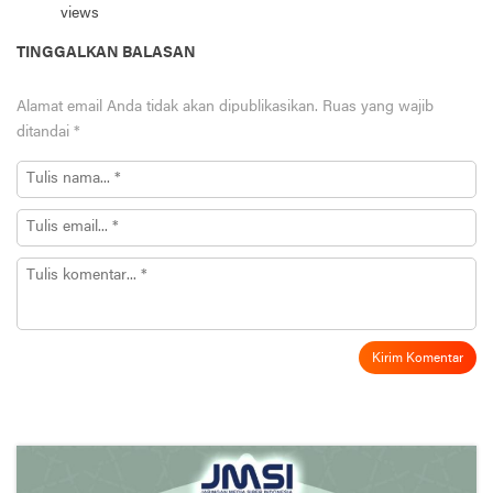
views
TINGGALKAN BALASAN
Alamat email Anda tidak akan dipublikasikan.
Ruas yang wajib
ditandai
*