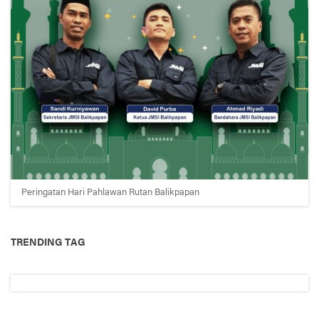
Peringatan Hari Pahlawan Rutan Balikpapan
TRENDING TAG