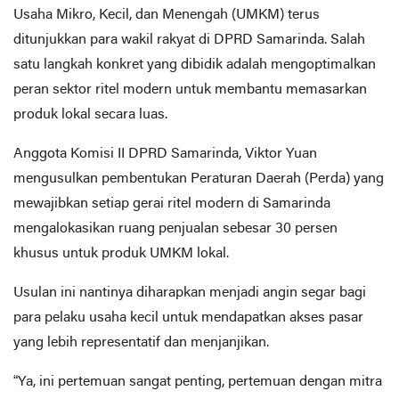
Usaha Mikro, Kecil, dan Menengah (UMKM) terus
ditunjukkan para wakil rakyat di DPRD Samarinda. Salah
satu langkah konkret yang dibidik adalah mengoptimalkan
peran sektor ritel modern untuk membantu memasarkan
produk lokal secara luas.
Anggota Komisi II DPRD Samarinda, Viktor Yuan
mengusulkan pembentukan Peraturan Daerah (Perda) yang
mewajibkan setiap gerai ritel modern di Samarinda
mengalokasikan ruang penjualan sebesar 30 persen
khusus untuk produk UMKM lokal.
Usulan ini nantinya diharapkan menjadi angin segar bagi
para pelaku usaha kecil untuk mendapatkan akses pasar
yang lebih representatif dan menjanjikan.
“Ya, ini pertemuan sangat penting, pertemuan dengan mitra