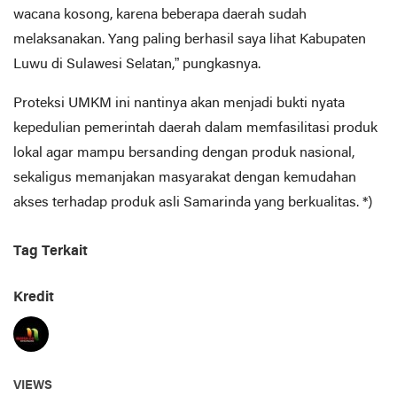
wacana kosong, karena beberapa daerah sudah
melaksanakan. Yang paling berhasil saya lihat Kabupaten
Luwu di Sulawesi Selatan,” pungkasnya.
Proteksi UMKM ini nantinya akan menjadi bukti nyata
kepedulian pemerintah daerah dalam memfasilitasi produk
lokal agar mampu bersanding dengan produk nasional,
sekaligus memanjakan masyarakat dengan kemudahan
akses terhadap produk asli Samarinda yang berkualitas. *)
Tag Terkait
Kredit
VIEWS