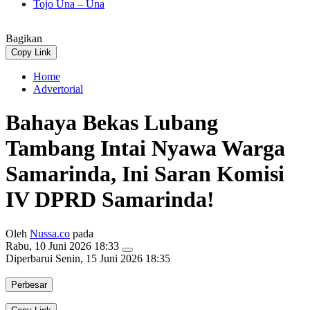
Tojo Una – Una
Bagikan
Copy Link
Home
Advertorial
Bahaya Bekas Lubang
Tambang Intai Nyawa Warga
Samarinda, Ini Saran Komisi
IV DPRD Samarinda!
Oleh
Nussa.co
pada
Rabu, 10 Juni 2026 18:33
Diperbarui
Senin, 15 Juni 2026 18:35
Perbesar