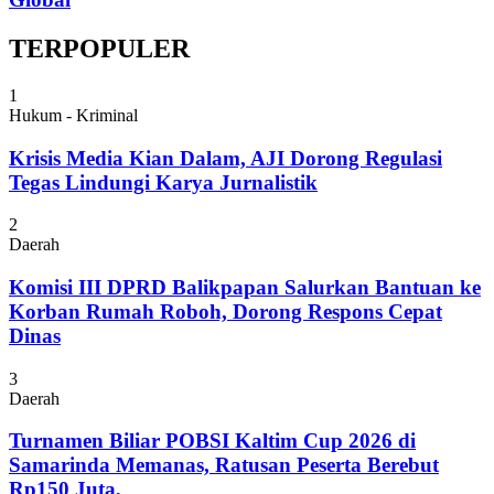
TERPOPULER
1
Hukum - Kriminal
Krisis Media Kian Dalam, AJI Dorong Regulasi
Tegas Lindungi Karya Jurnalistik
2
Daerah
Komisi III DPRD Balikpapan Salurkan Bantuan ke
Korban Rumah Roboh, Dorong Respons Cepat
Dinas
3
Daerah
Turnamen Biliar POBSI Kaltim Cup 2026 di
Samarinda Memanas, Ratusan Peserta Berebut
Rp150 Juta,