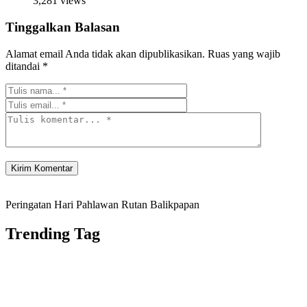
3,281 views
Tinggalkan Balasan
Alamat email Anda tidak akan dipublikasikan.
Ruas yang wajib
ditandai
*
Peringatan Hari Pahlawan Rutan Balikpapan
Trending Tag