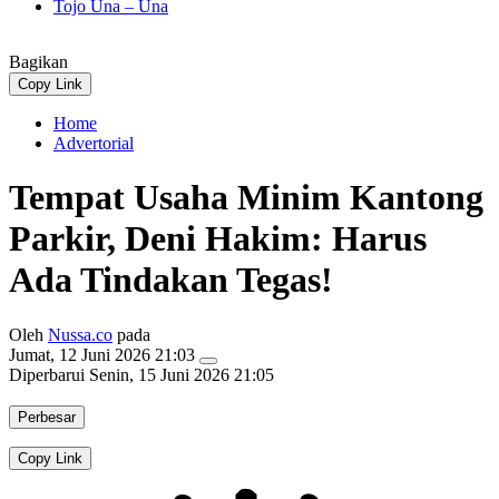
Tojo Una – Una
Bagikan
Copy Link
Home
Advertorial
Tempat Usaha Minim Kantong
Parkir, Deni Hakim: Harus
Ada Tindakan Tegas!
Oleh
Nussa.co
pada
Jumat, 12 Juni 2026 21:03
Diperbarui
Senin, 15 Juni 2026 21:05
Perbesar
Copy Link