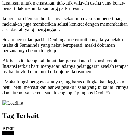
lapangan untuk memastikan titik-titik wilayah usaha yang benar-
benar tidak memiliki kantong parkir resmi.
Ia berharap Pemkot tidak hanya sekadar melakukan penertiban,
melainkan juga memberikan solusi konkret dengan memanfaatkan
aset daerah yang menganggur.
Selain persoalan parkir, Deni juga menyoroti banyaknya pelaku
usaha di Samarinda yang nekat beroperasi, meski dokumen
perizinannya belum lengkap.
Aktivitas itu kerap kali luput dari pemantauan instansi terkait.
Instansi terkait baru menyadari adanya pelanggaran setelah tempat
usaha itu viral dan ramai dikunjungi konsumen.
“Maka fungsi pengawasannya yang harus ditingkatkan lagi, dan
betul-betul memastikan bahwa pelaku usaha yang buka ini izinnya
dan aturannya, semua sudah lengkap,” pungkas Deni. *)
Tag Terkait
Kredit