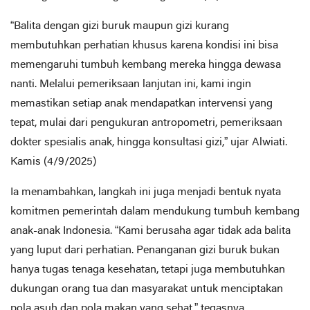
“Balita dengan gizi buruk maupun gizi kurang
membutuhkan perhatian khusus karena kondisi ini bisa
memengaruhi tumbuh kembang mereka hingga dewasa
nanti. Melalui pemeriksaan lanjutan ini, kami ingin
memastikan setiap anak mendapatkan intervensi yang
tepat, mulai dari pengukuran antropometri, pemeriksaan
dokter spesialis anak, hingga konsultasi gizi,” ujar Alwiati.
Kamis (4/9/2025)
Ia menambahkan, langkah ini juga menjadi bentuk nyata
komitmen pemerintah dalam mendukung tumbuh kembang
anak-anak Indonesia. “Kami berusaha agar tidak ada balita
yang luput dari perhatian. Penanganan gizi buruk bukan
hanya tugas tenaga kesehatan, tetapi juga membutuhkan
dukungan orang tua dan masyarakat untuk menciptakan
pola asuh dan pola makan yang sehat,” tegasnya.