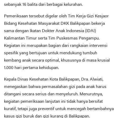
sebanyak 16 balita dari berbagai kelurahan.
Pemeriksaan tersebut digelar oleh Tim Kerja Gizi Kesjaor
Bidang Kesehatan Masyarakat DKK Balikpapan bekerja
sama dengan Ikatan Dokter Anak Indonesia (IDAI)
Kalimantan Timur serta Tim Puskesmas Pengampu.
Kegiatan ini merupakan bagian dari rangkaian intervensi
spesifik yang bertujuan untuk mendukung tumbuh
kembang anak secara optimal, khususnya di masa krusial
1.000 hari pertama kehidupan.
Kepala Dinas Kesehatan Kota Balikpapan, Dra. Alwiati,
menegaskan bahwa permasalahan gizi pada anak harus
ditangani secara serius dan menyeluruh. Menurutnya,
kegiatan pemeriksaan lanjutan ini tidak hanya bersifat
kuratif, tetapi juga preventif untuk mencegah bertambahnya
kasus gizi buruk dan gizi kurang di Balikpapan.