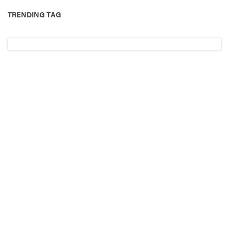
TRENDING TAG