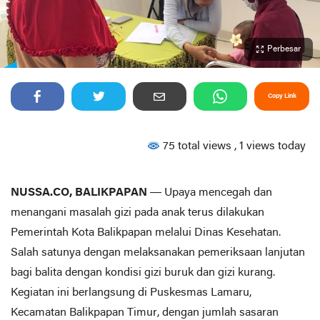
Perbesar
Copy Link
75 total views
, 1 views today
NUSSA.CO, BALIKPAPAN
— Upaya mencegah dan
menangani masalah gizi pada anak terus dilakukan
Pemerintah Kota Balikpapan melalui Dinas Kesehatan.
Salah satunya dengan melaksanakan pemeriksaan lanjutan
bagi balita dengan kondisi gizi buruk dan gizi kurang.
Kegiatan ini berlangsung di Puskesmas Lamaru,
Kecamatan Balikpapan Timur, dengan jumlah sasaran