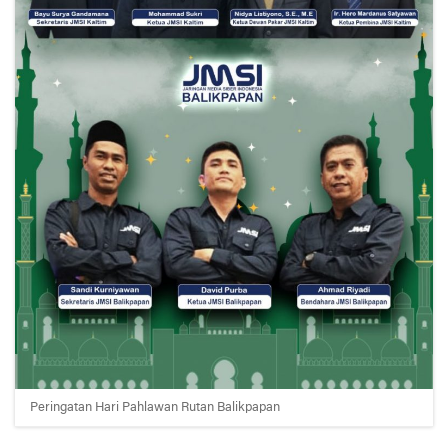
Peringatan Hari Pahlawan Rutan Balikpapan