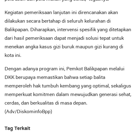
Kegiatan pemeriksaan lanjutan ini direncanakan akan
dilakukan secara bertahap di seluruh kelurahan di
Balikpapan. Diharapkan, intervensi spesifik yang ditetapkan
dari hasil pemeriksaan dapat menjadi solusi tepat untuk
menekan angka kasus gizi buruk maupun gizi kurang di
kota ini.
Dengan adanya program ini, Pemkot Balikpapan melalui
DKK berupaya memastikan bahwa setiap balita
memperoleh hak tumbuh kembang yang optimal, sekaligus
memperkuat komitmen dalam mewujudkan generasi sehat,
cerdas, dan berkualitas di masa depan.
(Adv/DiskominfoBpp)
Tag Terkait