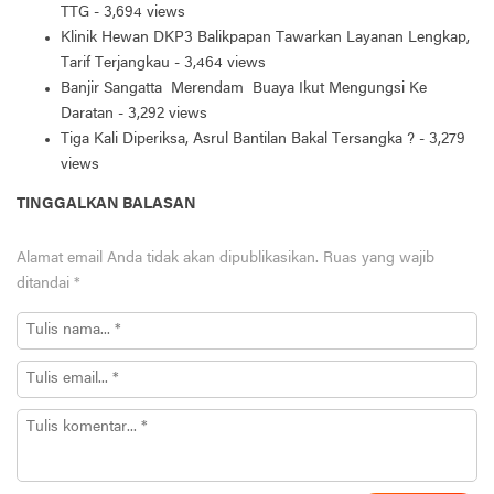
TTG
- 3,694 views
Klinik Hewan DKP3 Balikpapan Tawarkan Layanan Lengkap,
Tarif Terjangkau
- 3,464 views
Banjir Sangatta Merendam Buaya Ikut Mengungsi Ke
Daratan
- 3,292 views
Tiga Kali Diperiksa, Asrul Bantilan Bakal Tersangka ?
- 3,279
views
TINGGALKAN BALASAN
Alamat email Anda tidak akan dipublikasikan.
Ruas yang wajib
ditandai
*