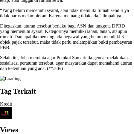
tetap, atau tinggal di rumah sewa.
“Yang belum memenuhi syarat, atau tidak memiliki rumah sendiri ya
tidak harus melampirkan. Karena memang tidak ada,” timpalnya.
Ditegaskan, aturan tersebut berlaku bagi ASN dan anggota DPRD
yang memenuhi syarat. Kategorinya memiliki lahan, tanah, ataupun
rumah. Dan apabila memang ada pegawai yang belum memiliki 3
objek pajak tersebut, maka tidak perlu melampirkan bukti pembayaran
PBB.
Selain itu, Joha meminta agar Pemkot Samarinda gencar melakukan
sosialisasi peraturan tersebut, agar masyarakat dapat memahami aturan
dan ketentuan yang ada. (**/adv)
Tag Terkait
Kredit
Views