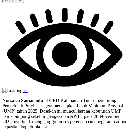
tea
Nussa.co Samarinda
– DPRD Kalimantan Timur mendorong
Pemerintah Provinsi segera menetapkan Upah Minimum Provinsi
(UMP) tahun 2025. Desakan ini muncul karena keputusan UMP
harus rampung sebelum pengesahan APBD pada 28 November
2025 agar tidak mengganggu proses perencanaan anggaran maupun
kepastian bagi dunia usaha.