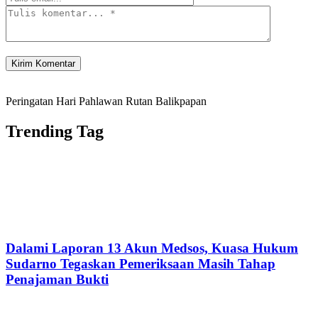
Peringatan Hari Pahlawan Rutan Balikpapan
Trending Tag
Dalami Laporan 13 Akun Medsos, Kuasa Hukum
Sudarno Tegaskan Pemeriksaan Masih Tahap
Penajaman Bukti