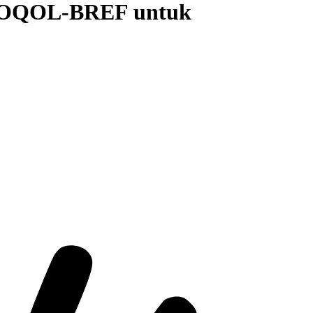
WHOQOL-BREF untuk