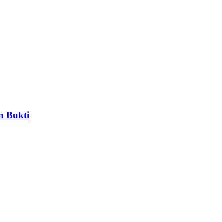
n Bukti