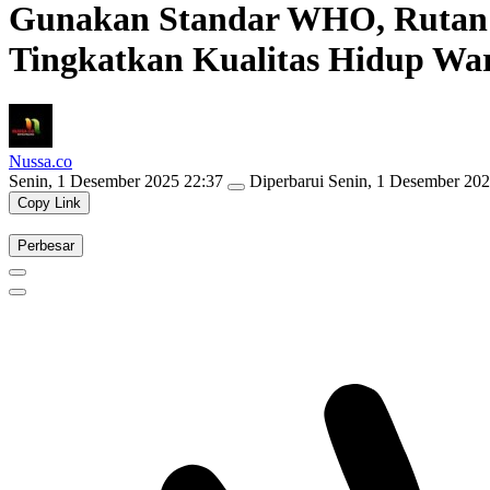
Gunakan Standar WHO, Rutan
Tingkatkan Kualitas Hidup Wa
Nussa.co
Senin, 1 Desember 2025 22:37
Diperbarui
Senin, 1 Desember 202
Copy Link
Perbesar