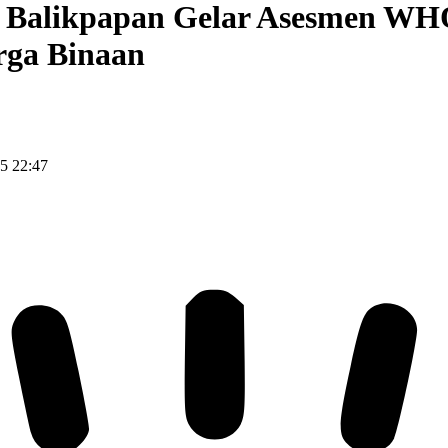
 Balikpapan Gelar Asesmen 
rga Binaan
5 22:47