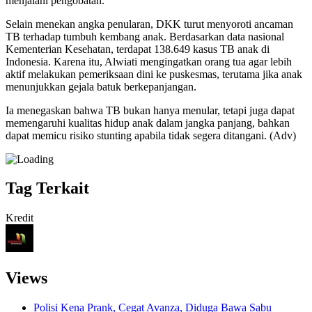
menjalani pengobatan.
Selain menekan angka penularan, DKK turut menyoroti ancaman
TB terhadap tumbuh kembang anak. Berdasarkan data nasional
Kementerian Kesehatan, terdapat 138.649 kasus TB anak di
Indonesia. Karena itu, Alwiati mengingatkan orang tua agar lebih
aktif melakukan pemeriksaan dini ke puskesmas, terutama jika anak
menunjukkan gejala batuk berkepanjangan.
Ia menegaskan bahwa TB bukan hanya menular, tetapi juga dapat
memengaruhi kualitas hidup anak dalam jangka panjang, bahkan
dapat memicu risiko stunting apabila tidak segera ditangani. (Adv)
Tag Terkait
Kredit
Views
Polisi Kena Prank, Cegat Avanza, Diduga Bawa Sabu