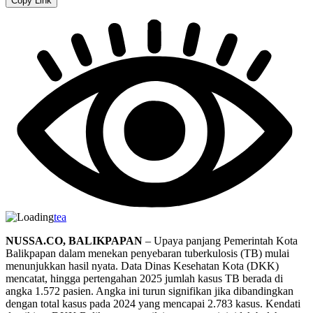
Copy Link
tea
NUSSA.CO, BALIKPAPAN
– Upaya panjang Pemerintah Kota
Balikpapan dalam menekan penyebaran tuberkulosis (TB) mulai
menunjukkan hasil nyata. Data Dinas Kesehatan Kota (DKK)
mencatat, hingga pertengahan 2025 jumlah kasus TB berada di
angka 1.572 pasien. Angka ini turun signifikan jika dibandingkan
dengan total kasus pada 2024 yang mencapai 2.783 kasus. Kendati