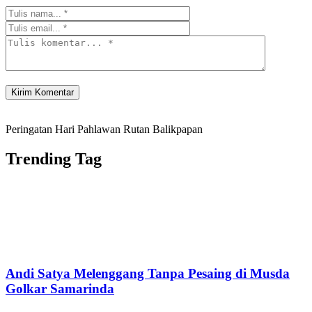
Peringatan Hari Pahlawan Rutan Balikpapan
Trending Tag
Andi Satya Melenggang Tanpa Pesaing di Musda
Golkar Samarinda