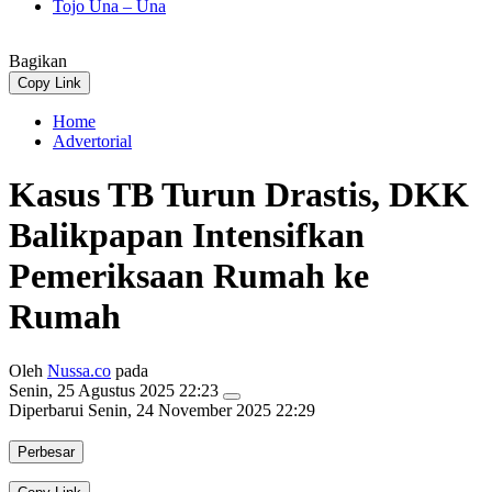
Tojo Una – Una
Bagikan
Copy Link
Home
Advertorial
Kasus TB Turun Drastis, DKK
Balikpapan Intensifkan
Pemeriksaan Rumah ke
Rumah
Oleh
Nussa.co
pada
Senin, 25 Agustus 2025 22:23
Diperbarui
Senin, 24 November 2025 22:29
Perbesar