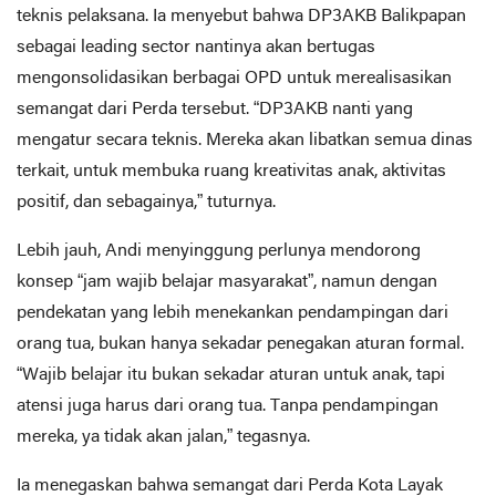
teknis pelaksana. Ia menyebut bahwa DP3AKB Balikpapan
sebagai leading sector nantinya akan bertugas
mengonsolidasikan berbagai OPD untuk merealisasikan
semangat dari Perda tersebut. “DP3AKB nanti yang
mengatur secara teknis. Mereka akan libatkan semua dinas
terkait, untuk membuka ruang kreativitas anak, aktivitas
positif, dan sebagainya,” tuturnya.
Lebih jauh, Andi menyinggung perlunya mendorong
konsep “jam wajib belajar masyarakat”, namun dengan
pendekatan yang lebih menekankan pendampingan dari
orang tua, bukan hanya sekadar penegakan aturan formal.
“Wajib belajar itu bukan sekadar aturan untuk anak, tapi
atensi juga harus dari orang tua. Tanpa pendampingan
mereka, ya tidak akan jalan,” tegasnya.
Ia menegaskan bahwa semangat dari Perda Kota Layak