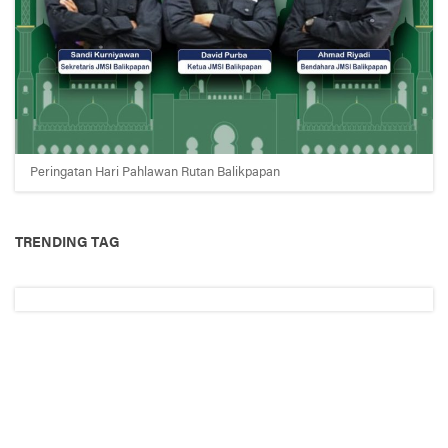
Peringatan Hari Pahlawan Rutan Balikpapan
TRENDING TAG