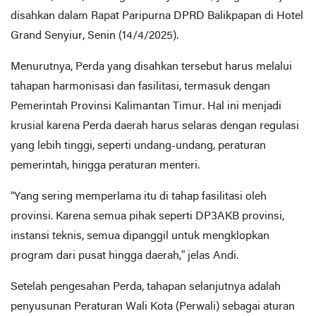
disahkan dalam Rapat Paripurna DPRD Balikpapan di Hotel
Grand Senyiur, Senin (14/4/2025).
Menurutnya, Perda yang disahkan tersebut harus melalui
tahapan harmonisasi dan fasilitasi, termasuk dengan
Pemerintah Provinsi Kalimantan Timur. Hal ini menjadi
krusial karena Perda daerah harus selaras dengan regulasi
yang lebih tinggi, seperti undang-undang, peraturan
pemerintah, hingga peraturan menteri.
“Yang sering memperlama itu di tahap fasilitasi oleh
provinsi. Karena semua pihak seperti DP3AKB provinsi,
instansi teknis, semua dipanggil untuk mengklopkan
program dari pusat hingga daerah,” jelas Andi.
Setelah pengesahan Perda, tahapan selanjutnya adalah
penyusunan Peraturan Wali Kota (Perwali) sebagai aturan