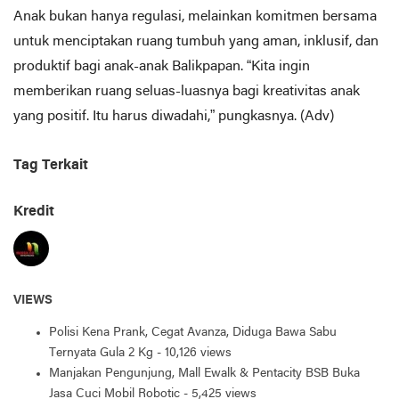
Anak bukan hanya regulasi, melainkan komitmen bersama
untuk menciptakan ruang tumbuh yang aman, inklusif, dan
produktif bagi anak-anak Balikpapan. “Kita ingin
memberikan ruang seluas-luasnya bagi kreativitas anak
yang positif. Itu harus diwadahi,” pungkasnya. (Adv)
Tag Terkait
Kredit
VIEWS
Polisi Kena Prank, Cegat Avanza, Diduga Bawa Sabu
Ternyata Gula 2 Kg
- 10,126 views
Manjakan Pengunjung, Mall Ewalk & Pentacity BSB Buka
Jasa Cuci Mobil Robotic
- 5,425 views