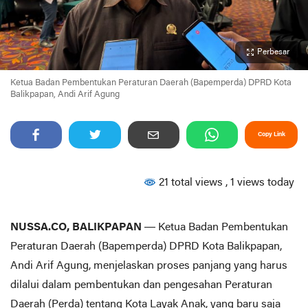
Perbesar
Ketua Badan Pembentukan Peraturan Daerah (Bapemperda) DPRD Kota
Balikpapan, Andi Arif Agung
Copy Link
21 total views
, 1 views today
NUSSA.CO, BALIKPAPAN
— Ketua Badan Pembentukan
Peraturan Daerah (Bapemperda) DPRD Kota Balikpapan,
Andi Arif Agung, menjelaskan proses panjang yang harus
dilalui dalam pembentukan dan pengesahan Peraturan
Daerah (Perda) tentang Kota Layak Anak, yang baru saja