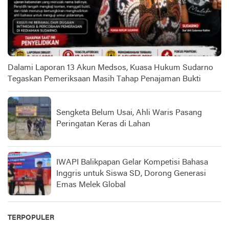
Dalami Laporan 13 Akun Medsos, Kuasa Hukum Sudarno
Tegaskan Pemeriksaan Masih Tahap Penajaman Bukti
Sengketa Belum Usai, Ahli Waris Pasang
Peringatan Keras di Lahan
IWAPI Balikpapan Gelar Kompetisi Bahasa
Inggris untuk Siswa SD, Dorong Generasi
Emas Melek Global
TERPOPULER