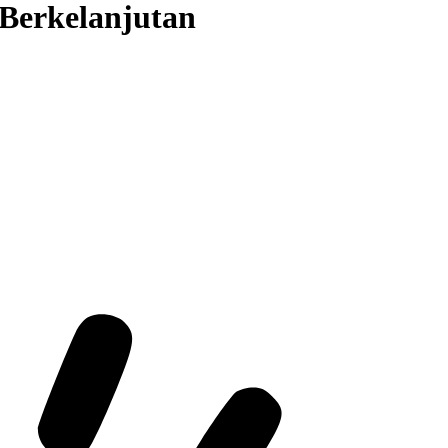
Berkelanjutan