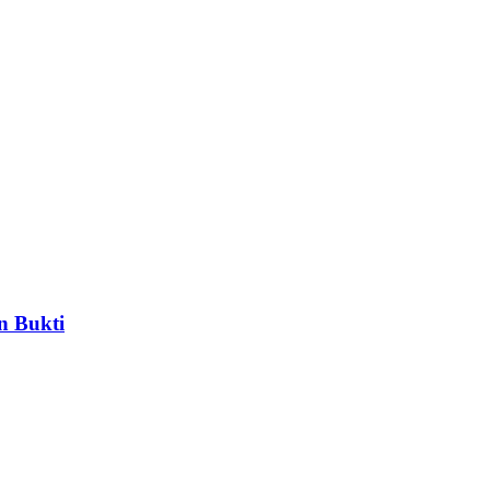
n Bukti