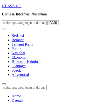
NUSSA.CO
Berita & Informasi Nusantara
CARI
Redaksi
Beranda
Tentang Kami
Politik
Nasional
Ekonomi
Hukum – Kriminal
Olahraga
Sosok
Advertorial
Home
Daerah