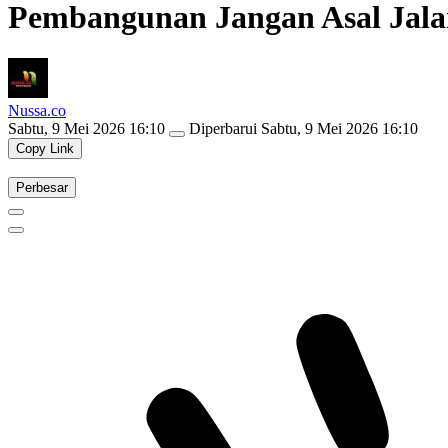
Pembangunan Jangan Asal Jala
Nussa.co
Sabtu, 9 Mei 2026 16:10
Diperbarui
Sabtu, 9 Mei 2026 16:10
Copy Link
Perbesar