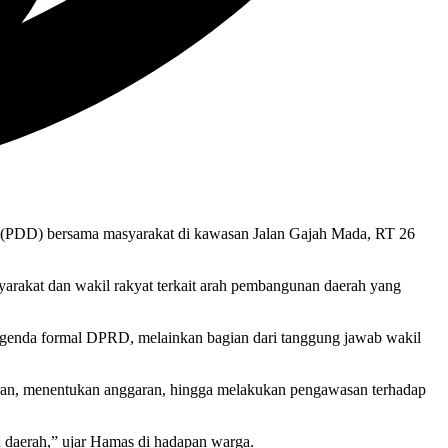
(PDD) bersama masyarakat di kawasan Jalan Gajah Mada, RT 26
rakat dan wakil rakyat terkait arah pembangunan daerah yang
agenda formal DPRD, melainkan bagian dari tanggung jawab wakil
an, menentukan anggaran, hingga melakukan pengawasan terhadap
 daerah,” ujar Hamas di hadapan warga.