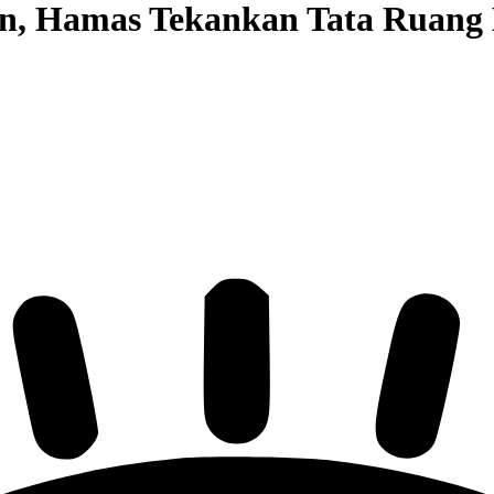
n, Hamas Tekankan Tata Ruang 