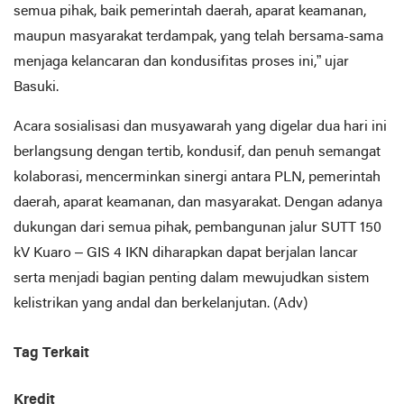
semua pihak, baik pemerintah daerah, aparat keamanan,
maupun masyarakat terdampak, yang telah bersama-sama
menjaga kelancaran dan kondusifitas proses ini,” ujar
Basuki.
Acara sosialisasi dan musyawarah yang digelar dua hari ini
berlangsung dengan tertib, kondusif, dan penuh semangat
kolaborasi, mencerminkan sinergi antara PLN, pemerintah
daerah, aparat keamanan, dan masyarakat. Dengan adanya
dukungan dari semua pihak, pembangunan jalur SUTT 150
kV Kuaro – GIS 4 IKN diharapkan dapat berjalan lancar
serta menjadi bagian penting dalam mewujudkan sistem
kelistrikan yang andal dan berkelanjutan. (Adv)
Tag Terkait
Kredit