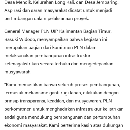
Desa Mendik, Kelurahan Long Kali, dan Desa Jemparing.
Aspirasi dan saran masyarakat dicatat untuk menjadi
pertimbangan dalam pelaksanaan proyek.
General Manager PLN UIP Kalimantan Bagian Timur,
Basuki Widodo, menyampaikan bahwa kegiatan ini
merupakan bagian dari komitmen PLN dalam
melaksanakan pembangunan infrastruktur
ketenagalistrikan secara terbuka dan mengedepankan
musyawarah.
“Kami memastikan bahwa seluruh proses pembangunan,
termasuk mekanisme ganti rugi lahan, dilakukan dengan
prinsip transparansi, keadilan, dan musyawarah. PLN
berkomitmen untuk menghadirkan infrastruktur kelistrikan
andal guna mendukung pembangunan dan pertumbuhan
ekonomi masyarakat. Kami berterima kasih atas dukungan