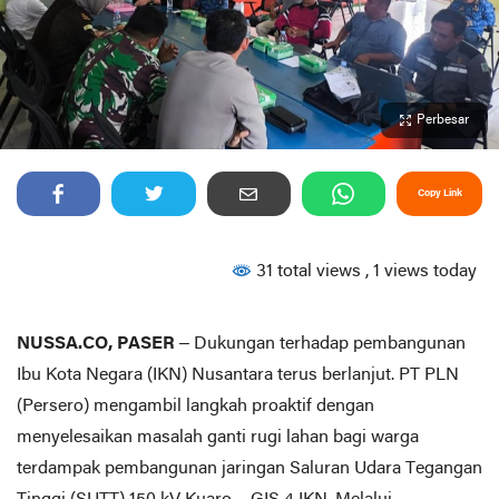
Perbesar
Copy Link
31 total views
, 1 views today
NUSSA.CO, PASER
– Dukungan terhadap pembangunan
Ibu Kota Negara (IKN) Nusantara terus berlanjut. PT PLN
(Persero) mengambil langkah proaktif dengan
menyelesaikan masalah ganti rugi lahan bagi warga
terdampak pembangunan jaringan Saluran Udara Tegangan