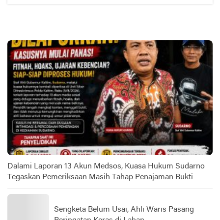
Dalami Laporan 13 Akun Medsos, Kuasa Hukum Sudarno
Tegaskan Pemeriksaan Masih Tahap Penajaman Bukti
Sengketa Belum Usai, Ahli Waris Pasang