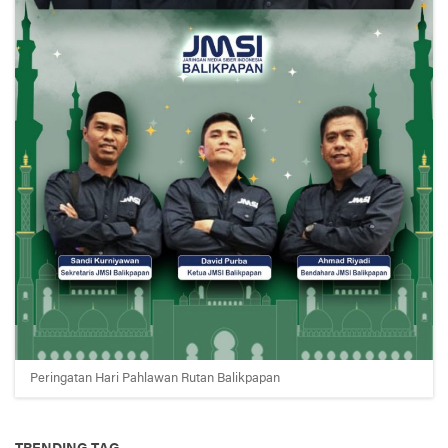
Peringatan Hari Pahlawan Rutan Balikpapan