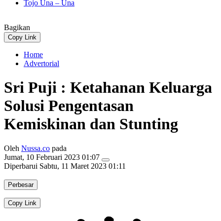
Tojo Una – Una
Bagikan
Copy Link
Home
Advertorial
Sri Puji : Ketahanan Keluarga
Solusi Pengentasan
Kemiskinan dan Stunting
Oleh
Nussa.co
pada
Jumat, 10 Februari 2023 01:07
Diperbarui
Sabtu, 11 Maret 2023 01:11
Perbesar
Copy Link