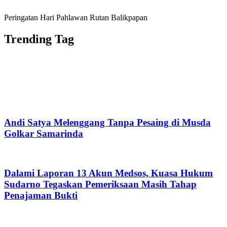
Peringatan Hari Pahlawan Rutan Balikpapan
Trending Tag
Andi Satya Melenggang Tanpa Pesaing di Musda
Golkar Samarinda
Dalami Laporan 13 Akun Medsos, Kuasa Hukum
Sudarno Tegaskan Pemeriksaan Masih Tahap
Penajaman Bukti