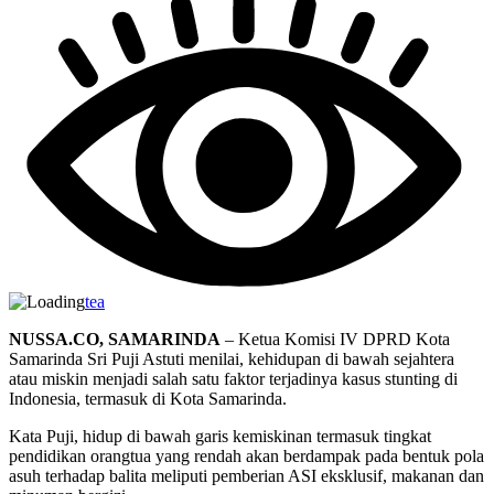
tea
NUSSA.CO, SAMARINDA
– Ketua Komisi IV DPRD Kota
Samarinda Sri Puji Astuti menilai, kehidupan di bawah sejahtera
atau miskin menjadi salah satu faktor terjadinya kasus stunting di
Indonesia, termasuk di Kota Samarinda.
Kata Puji, hidup di bawah garis kemiskinan termasuk tingkat
pendidikan orangtua yang rendah akan berdampak pada bentuk pola
asuh terhadap balita meliputi pemberian ASI eksklusif, makanan dan