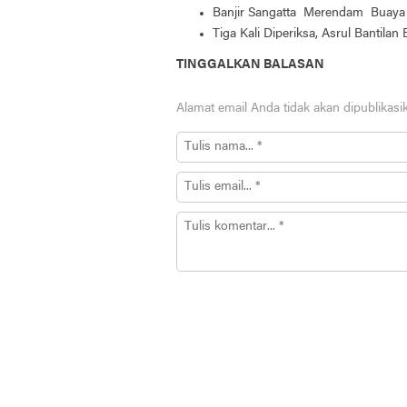
Banjir Sangatta Merendam Buaya 
Tiga Kali Diperiksa, Asrul Bantilan
TINGGALKAN BALASAN
Alamat email Anda tidak akan dipublikasi