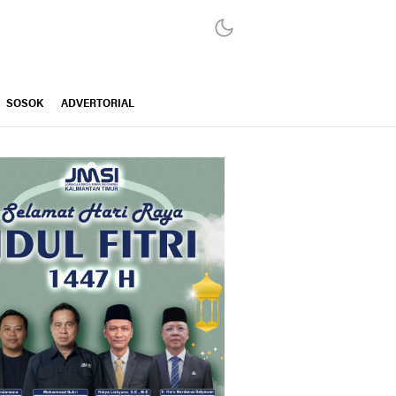
SOSOK
ADVERTORIAL