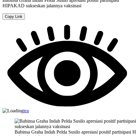
Babinsa Graha Indah Pelda Susilo apresiasi positif partisipasi
HIPAKAD sukseskan jalannya vaksinasi
Copy Link
tea
Babinsa Graha Indah Pelda Susilo apresiasi positif partisipa