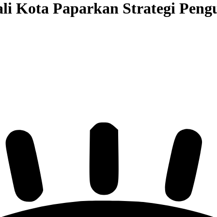
li Kota Paparkan Strategi Peng