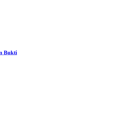
n Bukti