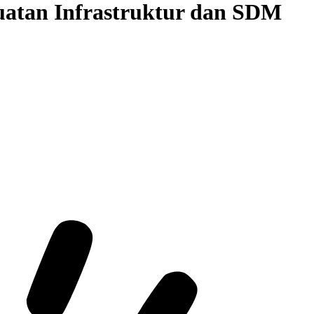
uatan Infrastruktur dan SDM