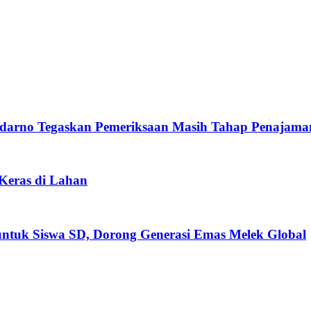
darno Tegaskan Pemeriksaan Masih Tahap Penajama
 Keras di Lahan
untuk Siswa SD, Dorong Generasi Emas Melek Global