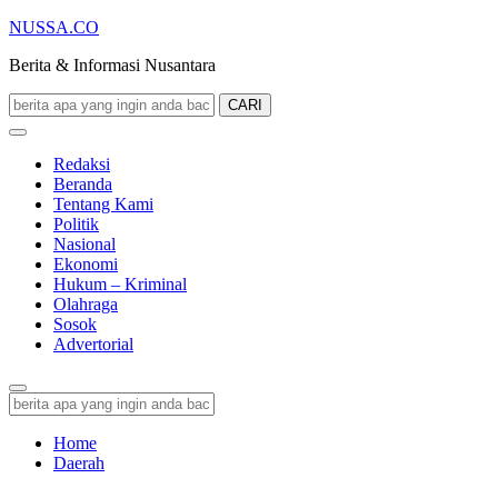
NUSSA.CO
Berita & Informasi Nusantara
CARI
Redaksi
Beranda
Tentang Kami
Politik
Nasional
Ekonomi
Hukum – Kriminal
Olahraga
Sosok
Advertorial
Home
Daerah