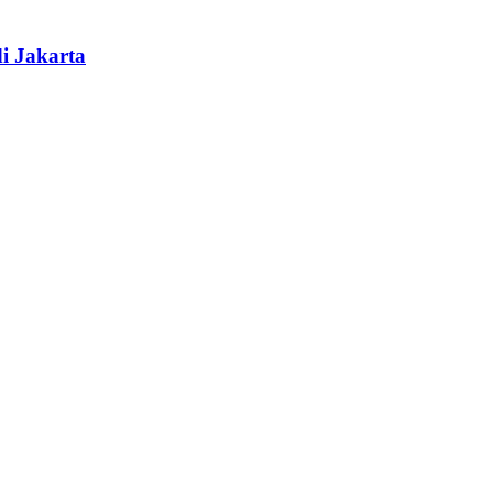
i Jakarta