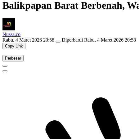
Balikpapan Barat Berbenah, Wa
Nussa.co
Rabu, 4 Maret 2026 20:58
Diperbarui
Rabu, 4 Maret 2026 20:58
Copy Link
Perbesar