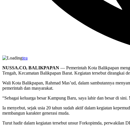
tea
NUSSA.CO, BALIKPAPAN
— Pemerintah Kota Balikpapan mengge
Tengah, Kecamatan Balikpapan Barat. Kegiatan tersebut dirangkai 
Wali Kota Balikpapan, Rahmad Mas’ud, dalam sambutannya menyampa
pemerintah dan masyarakat.
“Sebagai keluarga besar Kampung Baru, saya lahir dan besar di sini. 
Ia menyebut, sejak usia 20 tahun sudah aktif dalam kegiatan kepemud
membangun karakter generasi muda.
Turut hadir dalam kegiatan tersebut unsur Forkopimda, perwakilan D