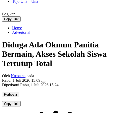
Tojo Una – Una
Bagikan
Copy Link
Home
Advertorial
Diduga Ada Oknum Panitia
Bermain, Akses Sekolah Siswa
Tertutup Total
Oleh
Nussa.co
pada
Rabu, 1 Juli 2026 15:09
Diperbarui
Rabu, 1 Juli 2026 15:24
Perbesar
Copy Link