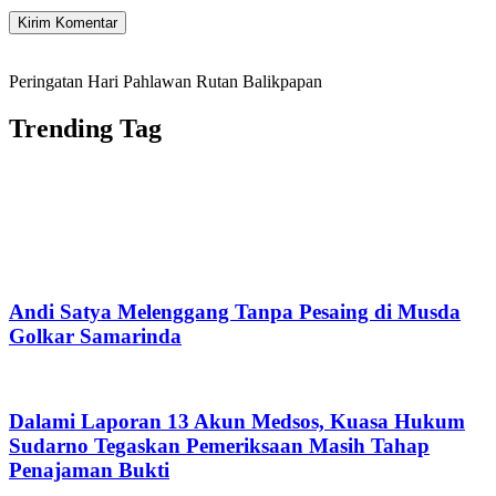
Peringatan Hari Pahlawan Rutan Balikpapan
Trending Tag
Andi Satya Melenggang Tanpa Pesaing di Musda
Golkar Samarinda
Dalami Laporan 13 Akun Medsos, Kuasa Hukum
Sudarno Tegaskan Pemeriksaan Masih Tahap
Penajaman Bukti