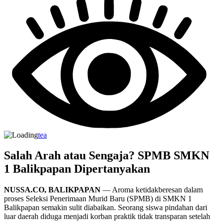
tea
Salah Arah atau Sengaja? SPMB SMKN
1 Balikpapan Dipertanyakan
NUSSA.CO, BALIKPAPAN
— Aroma ketidakberesan dalam
proses Seleksi Penerimaan Murid Baru (SPMB) di SMKN 1
Balikpapan semakin sulit diabaikan. Seorang siswa pindahan dari
luar daerah diduga menjadi korban praktik tidak transparan setelah