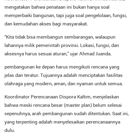
mengatakan bahwa penataan ini bukan hanya soal
memperbaiki bangunan, tapi juga soal pengelolaan, fungsi,
dan kemudahan akses bagi masyarakat.
“Kita tidak bisa membangun sembarangan, walaupun
lahannya milik pemerintah provinsi. Lokasi, fungsi, dan
aksesnya harus sesuai aturan,” ujar Ahmad Juanda.
pembangunan ke depan harus mengikuti rencana yang
jelas dan teratur. Tujuannya adalah menciptakan fasilitas
olahraga yang modern, aman, dan nyaman untuk semua.
Koordinator Perencanaan Dispora Kaltim, menjelaskan
bahwa meski rencana besar (master plan) belum selesai
sepenuhnya, arah pembangunan sudah ditentukan. Saat ini,
yang terpenting adalah menyelesaikan perencanaannya
dulu.