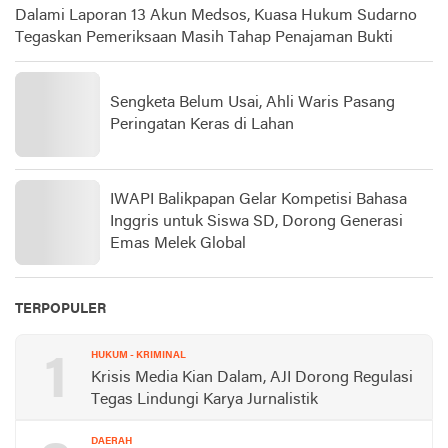
Dalami Laporan 13 Akun Medsos, Kuasa Hukum Sudarno
Tegaskan Pemeriksaan Masih Tahap Penajaman Bukti
Sengketa Belum Usai, Ahli Waris Pasang
Peringatan Keras di Lahan
IWAPI Balikpapan Gelar Kompetisi Bahasa
Inggris untuk Siswa SD, Dorong Generasi
Emas Melek Global
TERPOPULER
1
HUKUM - KRIMINAL
Krisis Media Kian Dalam, AJI Dorong Regulasi
Tegas Lindungi Karya Jurnalistik
DAERAH