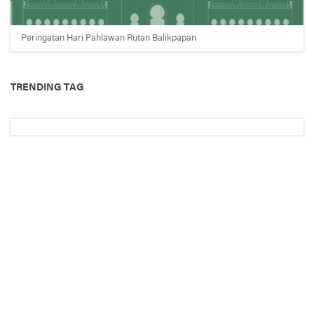
Peringatan Hari Pahlawan Rutan Balikpapan
TRENDING TAG