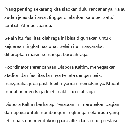
“Yang penting sekarang kita siapkan dulu rencananya. Kalau
sudah jelas dari awal, tinggal dijalankan satu per satu,”
tambah Ahmad Juanda.
Selain itu, fasilitas olahraga ini bisa digunakan untuk
kejuaraan tingkat nasional. Selain itu, masyarakat
diharapkan makin semangat berolahraga.
Koordinator Perencanaan Dispora Kaltim, menegaskan
stadion dan fasilitas lainnya tertata dengan baik,
masyarakat juga pasti lebih nyaman memakainya. Mudah-
mudahan mereka jadi lebih aktif berolahraga.
Dispora Kaltim berharap Penataan ini merupakan bagian
dari upaya untuk membangun lingkungan olahraga yang
lebih baik dan mendukung para atlet daerah berprestasi.