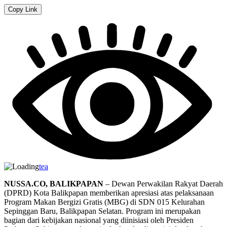
Copy Link
tea
NUSSA.CO, BALIKPAPAN
– Dewan Perwakilan Rakyat Daerah
(DPRD) Kota Balikpapan memberikan apresiasi atas pelaksanaan
Program Makan Bergizi Gratis (MBG) di SDN 015 Kelurahan
Sepinggan Baru, Balikpapan Selatan. Program ini merupakan
bagian dari kebijakan nasional yang diinisiasi oleh Presiden