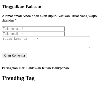
Tinggalkan Balasan
Alamat email Anda tidak akan dipublikasikan.
Ruas yang wajib
ditandai
*
Peringatan Hari Pahlawan Rutan Balikpapan
Trending Tag