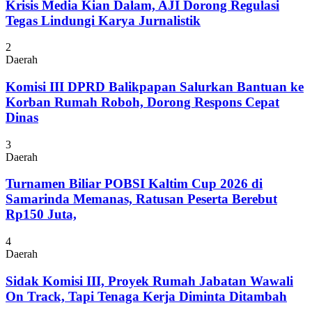
Krisis Media Kian Dalam, AJI Dorong Regulasi
Tegas Lindungi Karya Jurnalistik
2
Daerah
Komisi III DPRD Balikpapan Salurkan Bantuan ke
Korban Rumah Roboh, Dorong Respons Cepat
Dinas
3
Daerah
Turnamen Biliar POBSI Kaltim Cup 2026 di
Samarinda Memanas, Ratusan Peserta Berebut
Rp150 Juta,
4
Daerah
Sidak Komisi III, Proyek Rumah Jabatan Wawali
On Track, Tapi Tenaga Kerja Diminta Ditambah