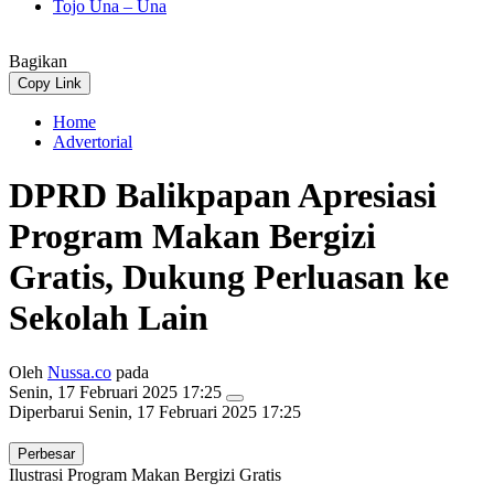
Tojo Una – Una
Bagikan
Copy Link
Home
Advertorial
DPRD Balikpapan Apresiasi
Program Makan Bergizi
Gratis, Dukung Perluasan ke
Sekolah Lain
Oleh
Nussa.co
pada
Senin, 17 Februari 2025 17:25
Diperbarui
Senin, 17 Februari 2025 17:25
Perbesar
Ilustrasi Program Makan Bergizi Gratis