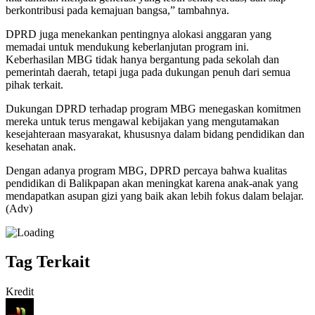
berkontribusi pada kemajuan bangsa,” tambahnya.
DPRD juga menekankan pentingnya alokasi anggaran yang
memadai untuk mendukung keberlanjutan program ini.
Keberhasilan MBG tidak hanya bergantung pada sekolah dan
pemerintah daerah, tetapi juga pada dukungan penuh dari semua
pihak terkait.
Dukungan DPRD terhadap program MBG menegaskan komitmen
mereka untuk terus mengawal kebijakan yang mengutamakan
kesejahteraan masyarakat, khususnya dalam bidang pendidikan dan
kesehatan anak.
Dengan adanya program MBG, DPRD percaya bahwa kualitas
pendidikan di Balikpapan akan meningkat karena anak-anak yang
mendapatkan asupan gizi yang baik akan lebih fokus dalam belajar.
(Adv)
Tag Terkait
Kredit