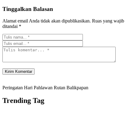
Tinggalkan Balasan
Alamat email Anda tidak akan dipublikasikan.
Ruas yang wajib
ditandai
*
Peringatan Hari Pahlawan Rutan Balikpapan
Trending Tag