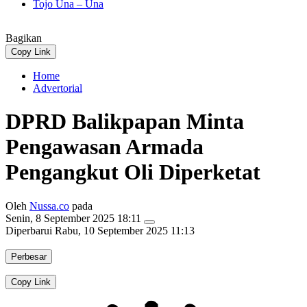
Tojo Una – Una
Bagikan
Copy Link
Home
Advertorial
DPRD Balikpapan Minta
Pengawasan Armada
Pengangkut Oli Diperketat
Oleh
Nussa.co
pada
Senin, 8 September 2025 18:11
Diperbarui
Rabu, 10 September 2025 11:13
Perbesar
Copy Link