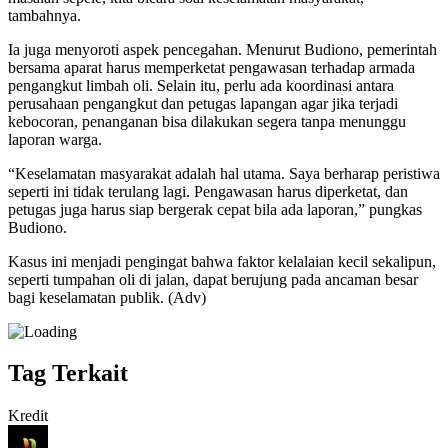
tambahnya.
Ia juga menyoroti aspek pencegahan. Menurut Budiono, pemerintah
bersama aparat harus memperketat pengawasan terhadap armada
pengangkut limbah oli. Selain itu, perlu ada koordinasi antara
perusahaan pengangkut dan petugas lapangan agar jika terjadi
kebocoran, penanganan bisa dilakukan segera tanpa menunggu
laporan warga.
“Keselamatan masyarakat adalah hal utama. Saya berharap peristiwa
seperti ini tidak terulang lagi. Pengawasan harus diperketat, dan
petugas juga harus siap bergerak cepat bila ada laporan,” pungkas
Budiono.
Kasus ini menjadi pengingat bahwa faktor kelalaian kecil sekalipun,
seperti tumpahan oli di jalan, dapat berujung pada ancaman besar
bagi keselamatan publik. (Adv)
Tag Terkait
Kredit