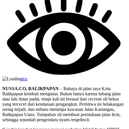
tea
NUSSA.CO, BALIKPAPAN
– Bahaya di jalan raya Kota
Balikpapan kembali mengintai. Bukan hanya karena lubang jalan
atau lalu lintas padat, tetapi kali ini berasal dari ceceran oli bekas
yang tercecer dari kendaraan pengangkut. Peristiwa ini belakangan
sering terjadi, dan terbaru menimpa kawasan Jalan Kariangau,
Balikpapan Utara. Tumpahan oli membuat permukaan jalan licin,
sehingga sejumlah pengendara nyaris tergelincir.