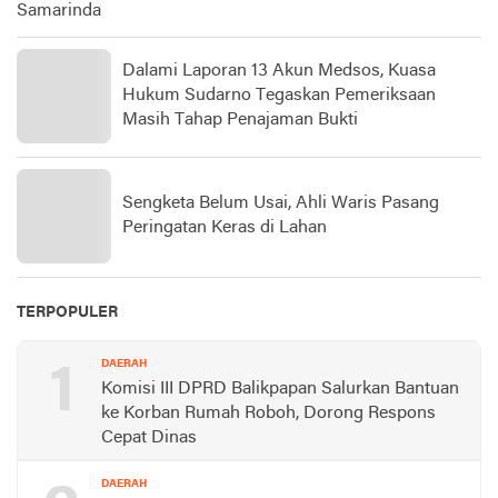
Samarinda
Dalami Laporan 13 Akun Medsos, Kuasa
Hukum Sudarno Tegaskan Pemeriksaan
Masih Tahap Penajaman Bukti
Sengketa Belum Usai, Ahli Waris Pasang
Peringatan Keras di Lahan
TERPOPULER
1
DAERAH
Komisi III DPRD Balikpapan Salurkan Bantuan
ke Korban Rumah Roboh, Dorong Respons
Cepat Dinas
DAERAH