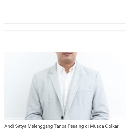
Andi Satya Melenggang Tanpa Pesaing di Musda Golkar