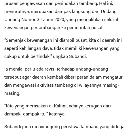
urusan pengawasan dan penindakan tambang. Hal ini,
menurutnya, merupakan dampak langsung dari Undang-
Undang Nomor 3 Tahun 2020, yang mengalihkan seluruh
kewenangan pertambangan ke pemerintah pusat.
“Semenjak kewenangan ini diambil pusat, kita di daerah ini
seperti kehilangan daya, tidak memiliki kewenangan yang
cukup untuk bertindak,” ungkap Subandi.
Ia menilai perlu ada revisi terhadap undang-undang
tersebut agar daerah kembali diberi peran dalam mengatur
dan mengawasi aktivitas tambang di wilayahnya masing-
masing.
“Kita yang merasakan di Kaltim, adanya kerugian dari
dampak–dampak itu,” katanya.
Subandi juga menyinggung peristiwa tambang yang diduga