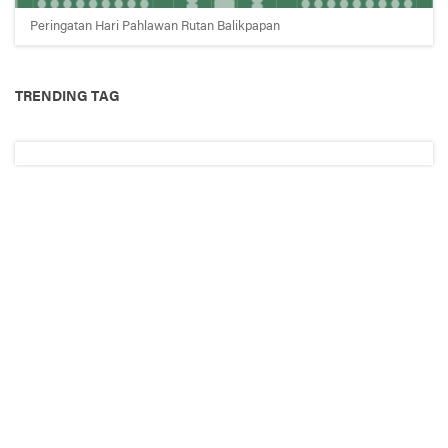
Peringatan Hari Pahlawan Rutan Balikpapan
TRENDING TAG