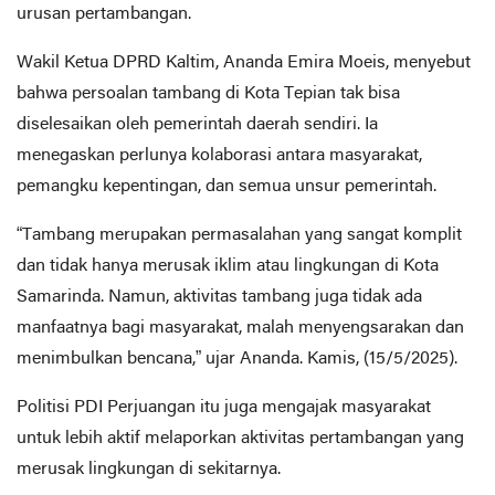
urusan pertambangan.
Wakil Ketua DPRD Kaltim, Ananda Emira Moeis, menyebut
bahwa persoalan tambang di Kota Tepian tak bisa
diselesaikan oleh pemerintah daerah sendiri. Ia
menegaskan perlunya kolaborasi antara masyarakat,
pemangku kepentingan, dan semua unsur pemerintah.
“Tambang merupakan permasalahan yang sangat komplit
dan tidak hanya merusak iklim atau lingkungan di Kota
Samarinda. Namun, aktivitas tambang juga tidak ada
manfaatnya bagi masyarakat, malah menyengsarakan dan
menimbulkan bencana,” ujar Ananda. Kamis, (15/5/2025).
Politisi PDI Perjuangan itu juga mengajak masyarakat
untuk lebih aktif melaporkan aktivitas pertambangan yang
merusak lingkungan di sekitarnya.