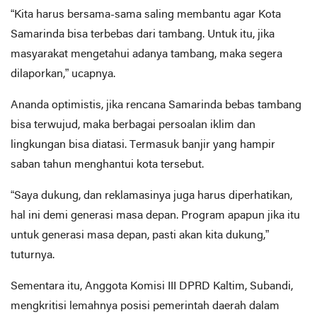
“Kita harus bersama-sama saling membantu agar Kota
Samarinda bisa terbebas dari tambang. Untuk itu, jika
masyarakat mengetahui adanya tambang, maka segera
dilaporkan,” ucapnya.
Ananda optimistis, jika rencana Samarinda bebas tambang
bisa terwujud, maka berbagai persoalan iklim dan
lingkungan bisa diatasi. Termasuk banjir yang hampir
saban tahun menghantui kota tersebut.
“Saya dukung, dan reklamasinya juga harus diperhatikan,
hal ini demi generasi masa depan. Program apapun jika itu
untuk generasi masa depan, pasti akan kita dukung,”
tuturnya.
Sementara itu, Anggota Komisi III DPRD Kaltim, Subandi,
mengkritisi lemahnya posisi pemerintah daerah dalam