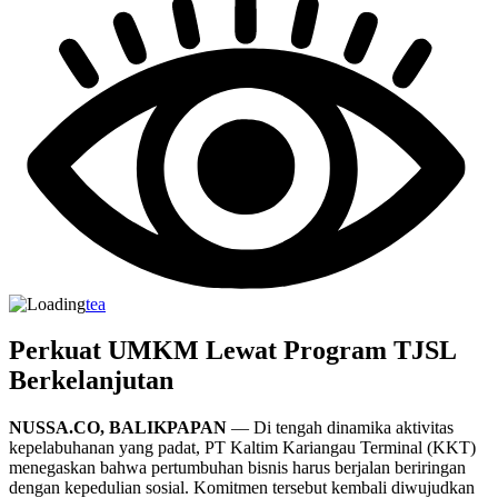
tea
Perkuat UMKM Lewat Program TJSL
Berkelanjutan
NUSSA.CO, BALIKPAPAN
— Di tengah dinamika aktivitas
kepelabuhanan yang padat, PT Kaltim Kariangau Terminal (KKT)
menegaskan bahwa pertumbuhan bisnis harus berjalan beriringan
dengan kepedulian sosial. Komitmen tersebut kembali diwujudkan