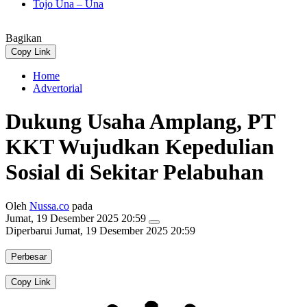
Tojo Una – Una
Bagikan
Copy Link
Home
Advertorial
Dukung Usaha Amplang, PT
KKT Wujudkan Kepedulian
Sosial di Sekitar Pelabuhan
Oleh
Nussa.co
pada
Jumat, 19 Desember 2025 20:59
Diperbarui
Jumat, 19 Desember 2025 20:59
Perbesar
Copy Link