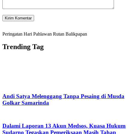
Peringatan Hari Pahlawan Rutan Balikpapan
Trending Tag
Andi Satya Melenggang Tanpa Pesaing di Musda
Golkar Samarinda
Dalami Laporan 13 Akun Medsos, Kuasa Hukum
Sudarno Tegaskan Pemeriksaan Masih Tahap