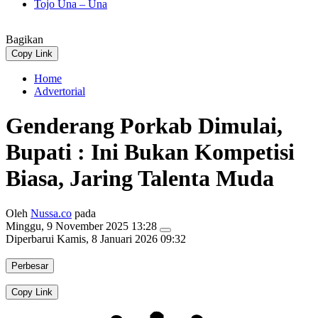
Tojo Una – Una
Bagikan
Copy Link
Home
Advertorial
Genderang Porkab Dimulai,
Bupati : Ini Bukan Kompetisi
Biasa, Jaring Talenta Muda
Oleh
Nussa.co
pada
Minggu, 9 November 2025 13:28
Diperbarui
Kamis, 8 Januari 2026 09:32
Perbesar
Copy Link