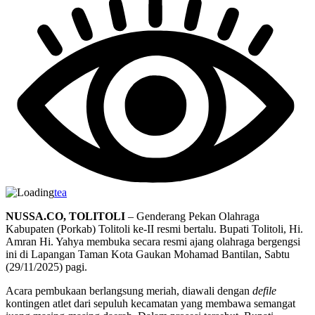
tea
NUSSA.CO, TOLITOLI
– Genderang Pekan Olahraga
Kabupaten (Porkab) Tolitoli ke-II resmi bertalu. Bupati Tolitoli, Hi.
Amran Hi. Yahya membuka secara resmi ajang olahraga bergengsi
ini di Lapangan Taman Kota Gaukan Mohamad Bantilan, Sabtu
(29/11/2025) pagi.
Acara pembukaan berlangsung meriah, diawali dengan
defile
kontingen atlet dari sepuluh kecamatan yang membawa semangat