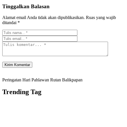
Tinggalkan Balasan
Alamat email Anda tidak akan dipublikasikan.
Ruas yang wajib
ditandai
*
Peringatan Hari Pahlawan Rutan Balikpapan
Trending Tag