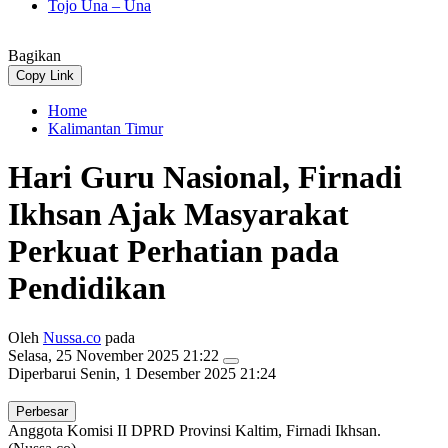
Tojo Una – Una
Bagikan
Copy Link
Home
Kalimantan Timur
Hari Guru Nasional, Firnadi
Ikhsan Ajak Masyarakat
Perkuat Perhatian pada
Pendidikan
Oleh
Nussa.co
pada
Selasa, 25 November 2025 21:22
Diperbarui
Senin, 1 Desember 2025 21:24
Perbesar
Anggota Komisi II DPRD Provinsi Kaltim, Firnadi Ikhsan.